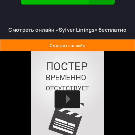
Смотреть онлайн «Sylver Linings» бесплатно
Смотреть онлайн