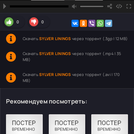
0
0
Скачать
SYLVER LININGS
через торрент (.3gp | 12 MB)
Скачать
SYLVER LININGS
через торрент (.mp4 | 35
MB)
Скачать
SYLVER LININGS
через торрент (.avi | 170
MB)
Рекомендуем посмотреть: