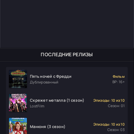
ПОСЛЕДНИЕ РЕЛИЗЫ
Пять ночей с Фредди
Фильм
ВР: 16+
Дублированный
Скрежет металла (1 сезон)
Эпизоды: 10 из 10
Сезон: 01
LostFilm
Эпизоды: 10 из 10
Манюня (3 сезон)
Сезон: 03