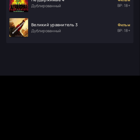
ВР: 18+
Дублированный
Великий уравнитель 3
Фильм
ВР: 18+
Дублированный