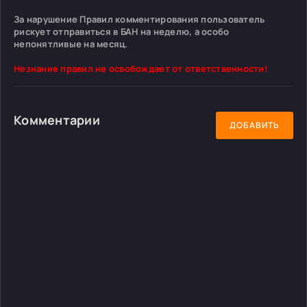
За нарушение Правил комментирования пользователь
рискует отправиться в БАН на неделю, а особо
непонятливые на месяц.
Незнание правил не освобождает от ответственности!
Комментарии
ДОБАВИТЬ