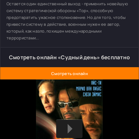
Остается один единственный выход - применить новейшую
систему стратегической обороны «Тор», способную
предотвратить ужасное столкновение. Но для того, чтобы
привести систему в действие, военным нужен ее автор,
который, как назло, похищен международными
террористами...
Смотреть онлайн «Судный день» бесплатно
Смотреть онлайн