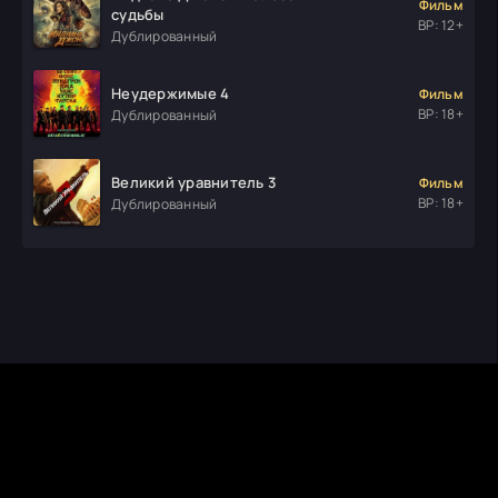
Фильм
судьбы
ВР: 12+
Дублированный
Неудержимые 4
Фильм
ВР: 18+
Дублированный
Великий уравнитель 3
Фильм
ВР: 18+
Дублированный