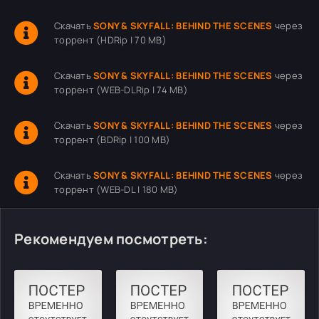
Скачать
SONY & SKYFALL: BEHIND THE SCENES
через
торрент (HDRip | 70 MB)
Скачать
SONY & SKYFALL: BEHIND THE SCENES
через
торрент (WEB-DLRip | 74 MB)
Скачать
SONY & SKYFALL: BEHIND THE SCENES
через
торрент (BDRip | 100 MB)
Скачать
SONY & SKYFALL: BEHIND THE SCENES
через
торрент (WEB-DL | 180 MB)
Рекомендуем посмотреть: