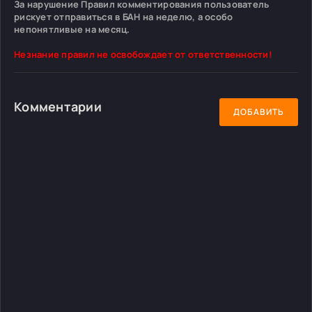
За нарушение Правил комментирования пользователь
рискует отправиться в БАН на неделю, а особо
непонятливые на месяц.
Незнание правил не освобождает от ответственности!
Комментарии
ДОБАВИТЬ