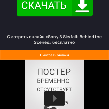
Смотреть онлайн «Sony & Skyfall: Behind the
Scenes» бесплатно
Смотреть онлайн