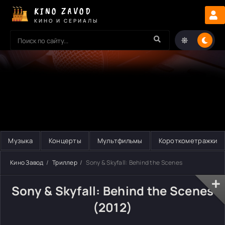
KINO ZAVOD
КИНО И СЕРИАЛЫ
Музыка
Концерты
Мультфильмы
Короткометражки
Кино Завод
Триллер
Sony & Skyfall: Behind the Scenes
Sony & Skyfall: Behind the Scenes
(2012)