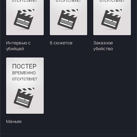
Интервью с
6 сюжетов
Заказное
убийцей
убийство
Маньяк