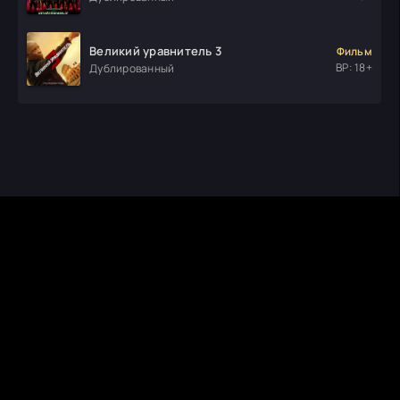
Великий уравнитель 3
Фильм
ВР: 18+
Дублированный