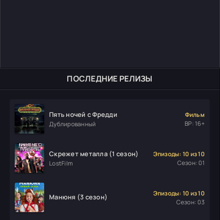
ПОСЛЕДНИЕ РЕЛИЗЫ
Пять ночей с Фредди
Фильм
ВР: 16+
Дублированный
Скрежет металла (1 сезон)
Эпизоды: 10 из 10
Сезон: 01
LostFilm
Эпизоды: 10 из 10
Манюня (3 сезон)
Сезон: 03