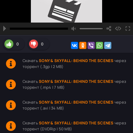
0
0
Скачать
SONY & SKYFALL: BEHIND THE SCENES
через
торрент (.3gp | 2 MB)
Скачать
SONY & SKYFALL: BEHIND THE SCENES
через
торрент (.mp4 | 7 MB)
Скачать
SONY & SKYFALL: BEHIND THE SCENES
через
торрент (.avi | 34 MB)
Скачать
SONY & SKYFALL: BEHIND THE SCENES
через
торрент (DVDRip | 50 MB)