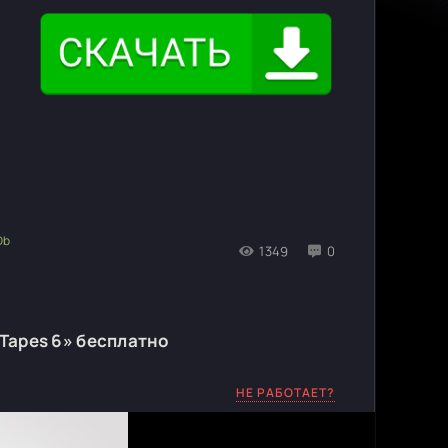
1349
0
Tapes 6» бесплатно
НЕ РАБОТАЕТ?