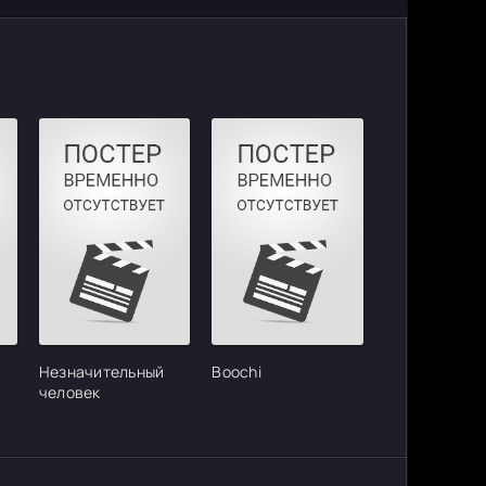
Незначительный
Boochi
человек