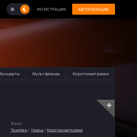
РЕГИСТРАЦИЯ
АВТОРИЗАЦИЯ
Концерты
Мультфильмы
Короткометражки
Жанр:
Триллер
/
Ужасы
/
Короткометражка