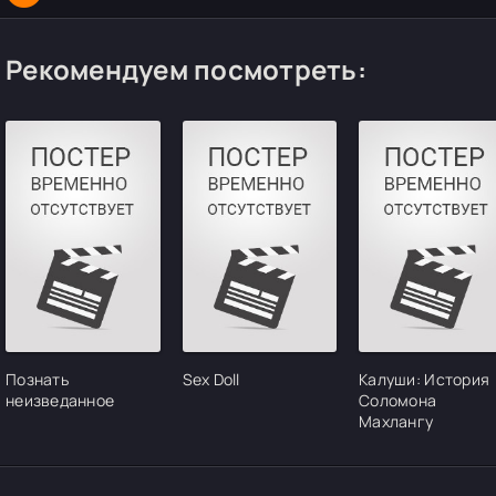
Рекомендуем посмотреть:
Познать
Sex Doll
Калуши: История
неизведанное
Соломона
Махлангу