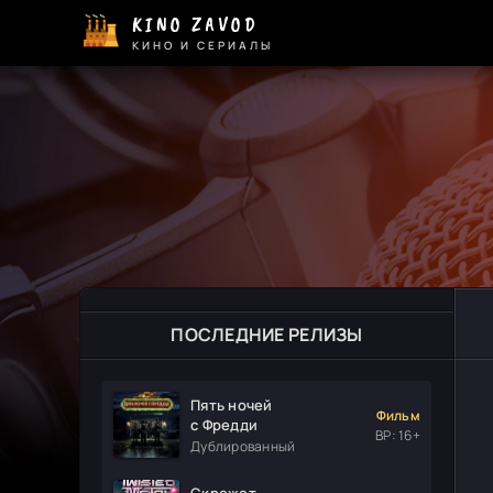
KINO ZAVOD
КИНО И СЕРИАЛЫ
ПОСЛЕДНИЕ РЕЛИЗЫ
Пять ночей
Фильм
с Фредди
ВР: 16+
Дублированный
Скрежет