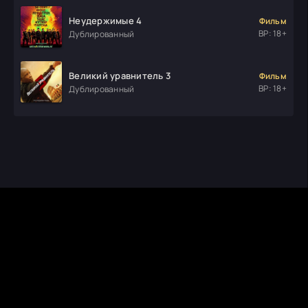
Неудержимые 4
Фильм
ВР: 18+
Дублированный
Великий уравнитель 3
Фильм
ВР: 18+
Дублированный