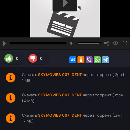
0
0
Скачать
SKY MOVIES 007 IDENT
через торрент (.3gp |
1 MB)
Скачать
SKY MOVIES 007 IDENT
через торрент (.mp4
| 4 MB)
Скачать
SKY MOVIES 007 IDENT
через торрент (.avi |
17 MB)