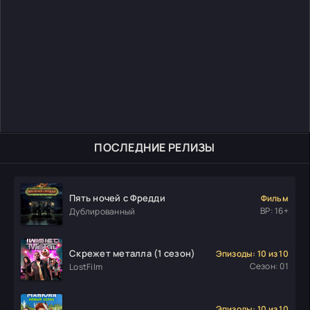
ПОСЛЕДНИЕ РЕЛИЗЫ
Пять ночей с Фредди
Фильм
ВР: 16+
Дублированный
Скрежет металла (1 сезон)
Эпизоды: 10 из 10
Сезон: 01
LostFilm
Эпизоды: 10 из 10