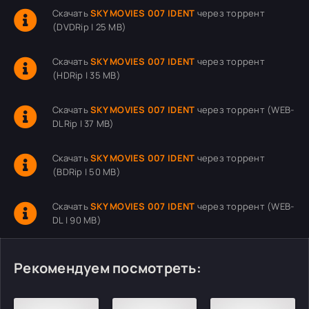
Скачать
SKY MOVIES 007 IDENT
через торрент
(DVDRip | 25 MB)
Скачать
SKY MOVIES 007 IDENT
через торрент
(HDRip | 35 MB)
Скачать
SKY MOVIES 007 IDENT
через торрент (WEB-
DLRip | 37 MB)
Скачать
SKY MOVIES 007 IDENT
через торрент
(BDRip | 50 MB)
Скачать
SKY MOVIES 007 IDENT
через торрент (WEB-
DL | 90 MB)
Рекомендуем посмотреть: