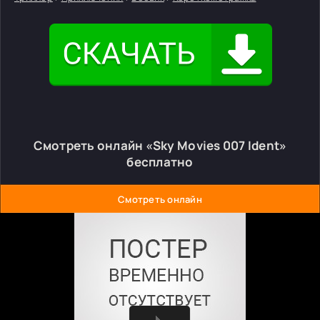
Смотреть онлайн «Sky Movies 007 Ident»
бесплатно
Смотреть онлайн