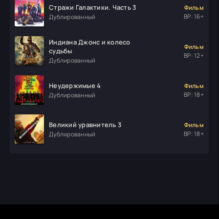
Стражи Галактики. Часть 3
Фильм
ВР: 16+
Дублированный
Индиана Джонс и колесо
Фильм
судьбы
ВР: 12+
Дублированный
Неудержимые 4
Фильм
ВР: 18+
Дублированный
Великий уравнитель 3
Фильм
ВР: 18+
Дублированный