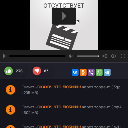
236
83
Скачать
СКАЖИ, ЧТО ЛЮБИШЬ!
через торрент (.3gp
| 205 MB)
Скачать
СКАЖИ, ЧТО ЛЮБИШЬ!
через торрент (.mp4
| 602 MB)
Скачать
СКАЖИ, ЧТО ЛЮБИШЬ!
через торрент (.avi |