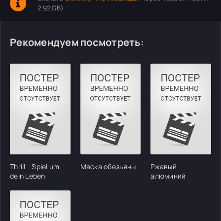
2.92 GB)
Рекомендуем посмотреть:
Thrill - Spiel um
Маска обезьяны
Ржавый
dein Leben
алюминий