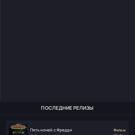
ПОСЛЕДНИЕ РЕЛИЗЫ
Пять ночей с Фредди
Фильм