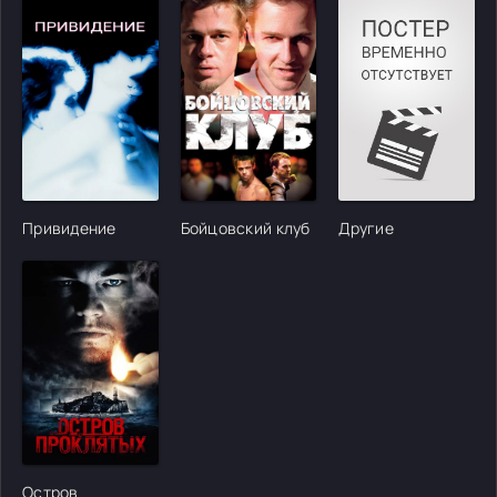
Привидение
Бойцовский клуб
Другие
Остров