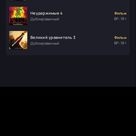
Неудержимые 4
Фильм
ВР: 18+
Дублированный
Великий уравнитель 3
Фильм
ВР: 18+
Дублированный