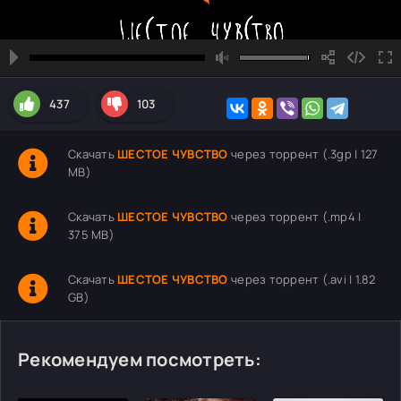
437
103
Скачать
ШЕСТОЕ ЧУВСТВО
через торрент (.3gp | 127
MB)
Скачать
ШЕСТОЕ ЧУВСТВО
через торрент (.mp4 |
375 MB)
Скачать
ШЕСТОЕ ЧУВСТВО
через торрент (.avi | 1.82
GB)
Рекомендуем посмотреть: