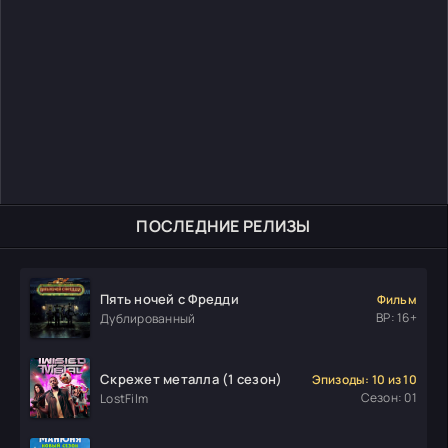
ПОСЛЕДНИЕ РЕЛИЗЫ
Пять ночей с Фредди
Фильм
ВР: 16+
Дублированный
Скрежет металла (1 сезон)
Эпизоды: 10 из 10
Сезон: 01
LostFilm