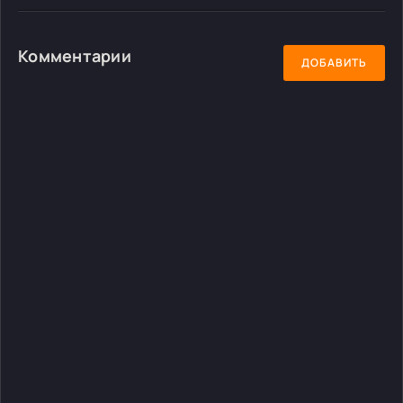
Комментарии
ДОБАВИТЬ