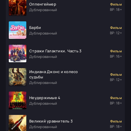
Оппенгеймер
Фильм
ВР: 18+
Дублированный
Барби
Фильм
ВР: 12+
Дублированный
Стражи Галактики. Часть 3
Фильм
ВР: 16+
Дублированный
Индиана Джонс и колесо
Фильм
судьбы
ВР: 12+
Дублированный
Неудержимые 4
Фильм
ВР: 18+
Дублированный
Великий уравнитель 3
Фильм
ВР: 18+
Дублированный