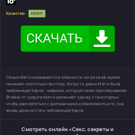
Качество:
HDRIP
Семья Мэгги оказывается в опасности, когда за её мужем
начинает охотиться гангстер. Когда-то давно Мэгги была
любовницей Карла – мафиози, который начал преследование.
Втайне от супруга Мэгги заключает сделку с гангстером:
чтобы расплатиться с долгами мужа и обезопасить его, она
вновь должна стать любовницей Карла.
Смотреть онлайн «Секс, секреты и