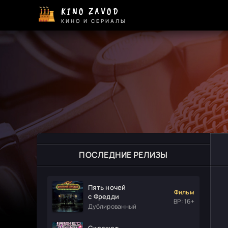
KINO ZAVOD
КИНО И СЕРИАЛЫ
ПОСЛЕДНИЕ РЕЛИЗЫ
Пять ночей
Фильм
с Фредди
ВР: 16+
Дублированный
Скрежет