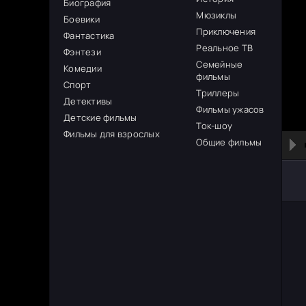
Биография
Мюзиклы
Боевики
Приключения
Фантастика
Реальное ТВ
Фэнтези
Семейные
Комедии
фильмы
Спорт
Триллеры
Детективы
Фильмы ужасов
Детские фильмы
Ток-шоу
Фильмы для взрослых
Общие фильмы