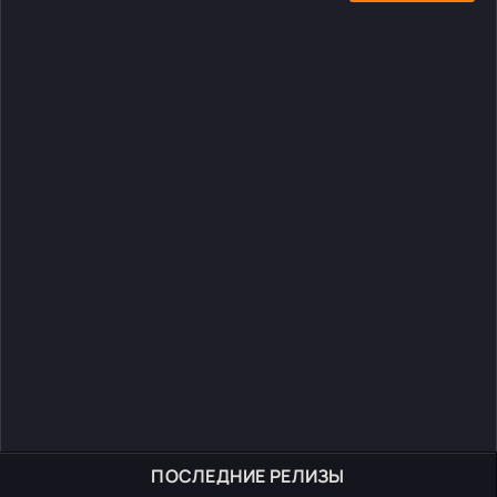
ПОСЛЕДНИЕ РЕЛИЗЫ