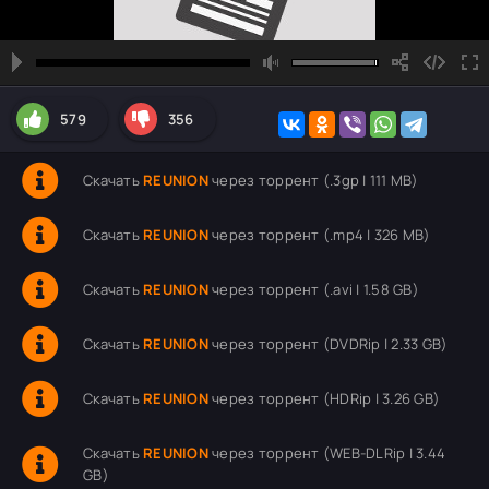
579
356
Скачать
REUNION
через торрент (.3gp | 111 MB)
Скачать
REUNION
через торрент (.mp4 | 326 MB)
Скачать
REUNION
через торрент (.avi | 1.58 GB)
Скачать
REUNION
через торрент (DVDRip | 2.33 GB)
Скачать
REUNION
через торрент (HDRip | 3.26 GB)
Скачать
REUNION
через торрент (WEB-DLRip | 3.44
GB)