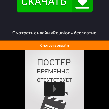
Смотреть онлайн «Reunion» бесплатно
Смотреть онлайн