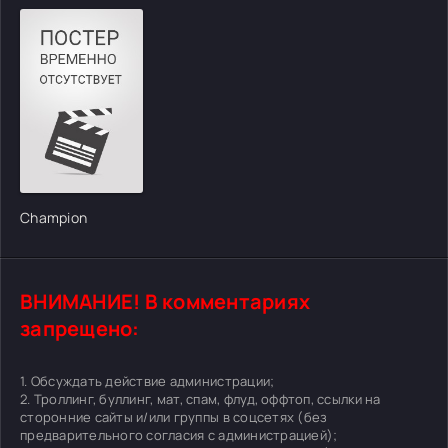
Champion
ВНИМАНИЕ! В комментариях
запрещено:
1. Обсуждать действие администрации;
2. Троллинг, буллинг, мат, спам, флуд, оффтоп, ссылки на
сторонние сайты и/или группы в соцсетях (без
предварительного согласия с администрацией);