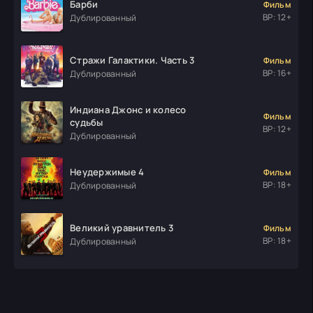
Барби
Фильм
ВР: 12+
Дублированный
Стражи Галактики. Часть 3
Фильм
ВР: 16+
Дублированный
Индиана Джонс и колесо
Фильм
судьбы
ВР: 12+
Дублированный
Неудержимые 4
Фильм
ВР: 18+
Дублированный
Великий уравнитель 3
Фильм
ВР: 18+
Дублированный