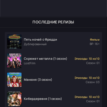
ПОСЛЕДНИЕ РЕЛИЗЫ
Пять ночей с Фредди
Фильм
ВР: 16+
Дублированный
Скрежет металла (1 сезон)
Эпизоды: 10 из 10
Сезон: 01
LostFilm
Эпизоды: 10 из 10
Манюня (3 сезон)
Сезон: 03
Эпизоды: 10 из 10
Кибердеревня (1 сезон)
Сезон: 01