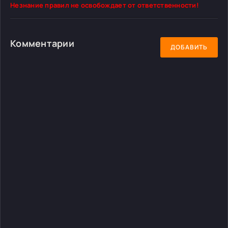
Незнание правил не освобождает от ответственности!
Комментарии
ДОБАВИТЬ