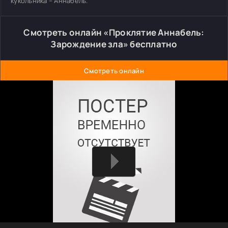
кукольника – Аннабель.
Смотреть онлайн «Проклятие Аннабель:
Зарождение зла» бесплатно
Смотреть онлайн