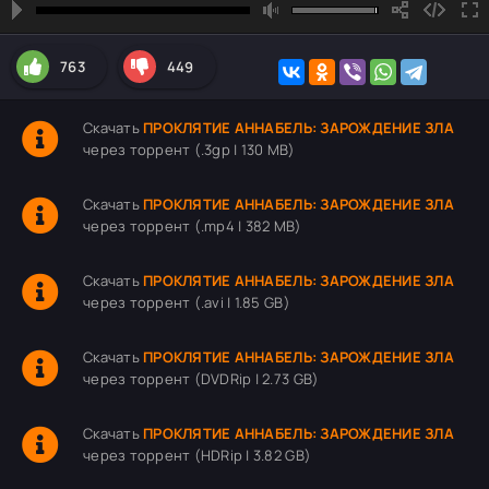
763
449
Скачать
ПРОКЛЯТИЕ АННАБЕЛЬ: ЗАРОЖДЕНИЕ ЗЛА
через торрент (.3gp | 130 MB)
Скачать
ПРОКЛЯТИЕ АННАБЕЛЬ: ЗАРОЖДЕНИЕ ЗЛА
через торрент (.mp4 | 382 MB)
Скачать
ПРОКЛЯТИЕ АННАБЕЛЬ: ЗАРОЖДЕНИЕ ЗЛА
через торрент (.avi | 1.85 GB)
Скачать
ПРОКЛЯТИЕ АННАБЕЛЬ: ЗАРОЖДЕНИЕ ЗЛА
через торрент (DVDRip | 2.73 GB)
Скачать
ПРОКЛЯТИЕ АННАБЕЛЬ: ЗАРОЖДЕНИЕ ЗЛА
через торрент (HDRip | 3.82 GB)