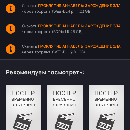
Скачать
ПРОКЛЯТИЕ АННАБЕЛЬ: ЗАРОЖДЕНИЕ ЗЛА
через торрент (WEB-DLRip | 4.03 GB)
Скачать
ПРОКЛЯТИЕ АННАБЕЛЬ: ЗАРОЖДЕНИЕ ЗЛА
через торрент (BDRip | 5.45 GB)
Скачать
ПРОКЛЯТИЕ АННАБЕЛЬ: ЗАРОЖДЕНИЕ ЗЛА
через торрент (WEB-DL | 9.81 GB)
Рекомендуем посмотреть: