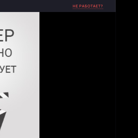
НЕ РАБОТАЕТ?