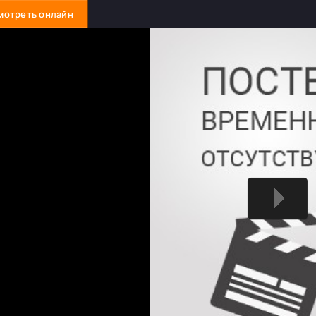
мотреть онлайн