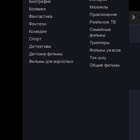
Биография
Мюзиклы
Боевики
Приключения
Фантастика
Реальное ТВ
Фэнтези
Семейные
Комедии
фильмы
Спорт
Триллеры
Детективы
Фильмы ужасов
Детские фильмы
Ток-шоу
Фильмы для взрослых
Общие фильмы