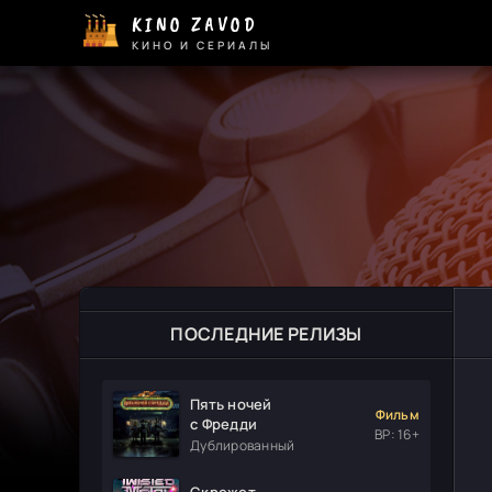
KINO ZAVOD
КИНО И СЕРИАЛЫ
ПОСЛЕДНИЕ РЕЛИЗЫ
Пять ночей
Фильм
с Фредди
ВР: 16+
Дублированный
Скрежет