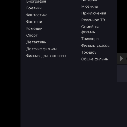
Биография
Мюзиклы
Боевики
Приключения
Фантастика
Реальное ТВ
Фэнтези
Семейные
Комедии
фильмы
Спорт
Триллеры
Детективы
Фильмы ужасов
Детские фильмы
Ток-шоу
Фильмы для взрослых
Общие фильмы