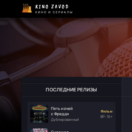
KINO ZAVOD
КИНО И СЕРИАЛЫ
ПОСЛЕДНИЕ РЕЛИЗЫ
Пять ночей
Фильм
с Фредди
ВР: 16+
Дублированный
Скрежет