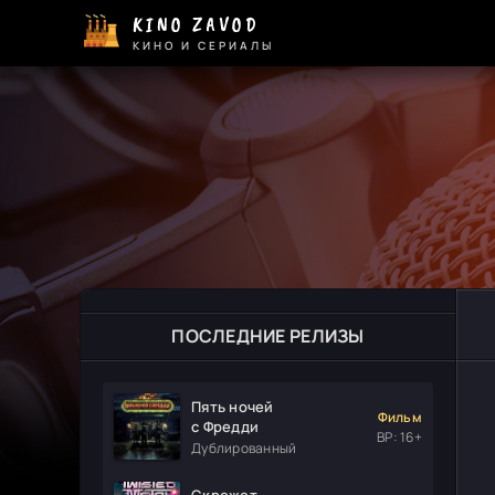
KINO ZAVOD
КИНО И СЕРИАЛЫ
ПОСЛЕДНИЕ РЕЛИЗЫ
Пять ночей
Фильм
с Фредди
ВР: 16+
Дублированный
Скрежет