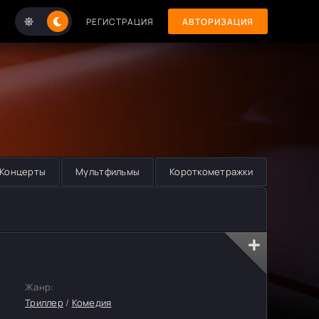
РЕГИСТРАЦИЯ
АВТОРИЗАЦИЯ
Концерты
Мультфильмы
Короткометражки
Жанр:
Триллер
/
Комедия