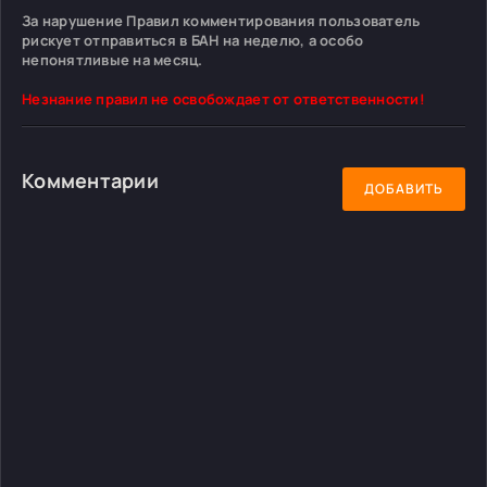
За нарушение Правил комментирования пользователь
рискует отправиться в БАН на неделю, а особо
непонятливые на месяц.
Незнание правил не освобождает от ответственности!
Комментарии
ДОБАВИТЬ