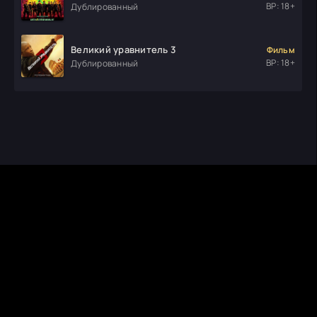
ВР: 18+
Дублированный
Великий уравнитель 3
Фильм
ВР: 18+
Дублированный