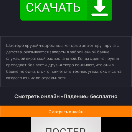
Шестеро друзей-подростков, которые знают друг друга с
детства, оказываются заперты в заброшенной башне,
служащей пиратской радиостанцией. Когда один из группы
пропадает без вести, друзья скоро понимают, что они в
башне не одни: кто-то прячется в темных углах, охотясь на
каждого из них по отдельности...
Смотреть онлайн «Падение» бесплатно
Смотреть онлайн