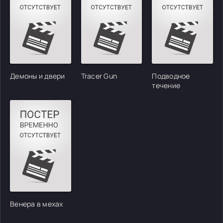
Демоны и двери
Tracer Gun
Подводное
течение
Венера в мехах