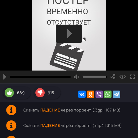
689
915
Скачать
ПАДЕНИЕ
через торрент (.3gp | 107 MB)
Скачать
ПАДЕНИЕ
через торрент (.mp4 | 315 MB)