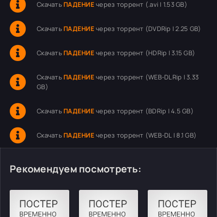
Скачать
ПАДЕНИЕ
через торрент (.avi | 1.53 GB)
Скачать
ПАДЕНИЕ
через торрент (DVDRip | 2.25 GB)
Скачать
ПАДЕНИЕ
через торрент (HDRip | 3.15 GB)
Скачать
ПАДЕНИЕ
через торрент (WEB-DLRip | 3.33
GB)
Скачать
ПАДЕНИЕ
через торрент (BDRip | 4.5 GB)
Скачать
ПАДЕНИЕ
через торрент (WEB-DL | 8.1 GB)
Рекомендуем посмотреть: