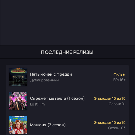
ПОСЛЕДНИЕ РЕЛИЗЫ
Пять ночей с Фредди
Фильм
ВР: 16+
Дублированный
Скрежет металла (1 сезон)
Эпизоды: 10 из 10
Сезон: 01
LostFilm
Эпизоды: 10 из 10
Манюня (3 сезон)
Сезон: 03