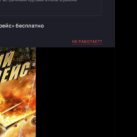
рейс» бесплатно
НЕ РАБОТАЕТ?