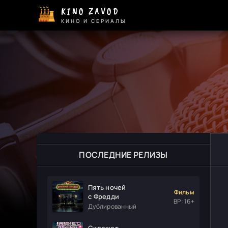
KINO ZAVOD
КИНО И СЕРИАЛЫ
ПОСЛЕДНИЕ РЕЛИЗЫ
Пять ночей
Фильм
с Фредди
ВР: 16+
Дублированный
Скрежет