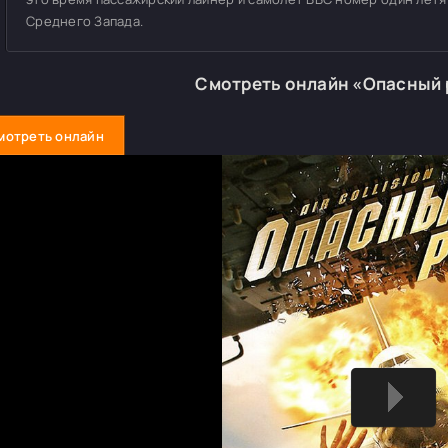
Среднего Запада.
Смотреть онлайн «Опасный 
мотреть онлайн