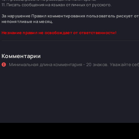
11. Писать сообщения на языках отличных от русского.
За нарушение Правил комментирования пользователь рискует отп
непонятливые на месяц.
Незнание правил не освобождает от ответственности!
Комментарии
Минимальная длина комментария - 20 знаков. Уважайте себ