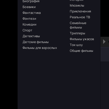
Биография
Мюзиклы
Боевики
Приключения
Фантастика
Реальное ТВ
Фэнтези
Семейные
Комедии
фильмы
Спорт
Триллеры
Детективы
Фильмы ужасов
Детские фильмы
Ток-шоу
Фильмы для взрослых
Общие фильмы