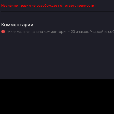
Незнание правил не освобождает от ответственности!
Комментарии
Минимальная длина комментария - 20 знаков. Уважайте себ