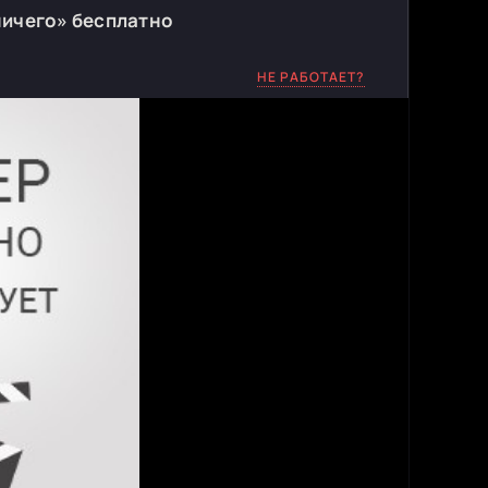
ничего» бесплатно
НЕ РАБОТАЕТ?