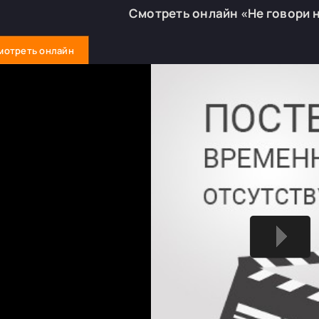
Смотреть онлайн «Не говори 
мотреть онлайн