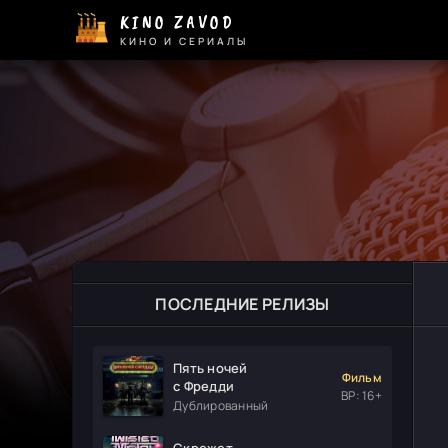
KINO ZAVOD
КИНО И СЕРИАЛЫ
ПОСЛЕДНИЕ РЕЛИЗЫ
Пять ночей
Фильм
с Фредди
ВР: 16+
Дублированный
Скрежет