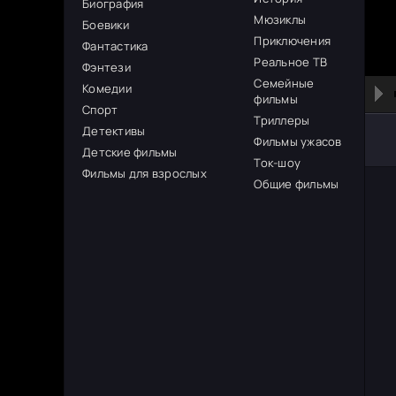
Биография
Мюзиклы
Боевики
Приключения
Фантастика
Реальное ТВ
Фэнтези
Семейные
Комедии
фильмы
Спорт
Триллеры
Детективы
Фильмы ужасов
Детские фильмы
Ток-шоу
Фильмы для взрослых
Общие фильмы