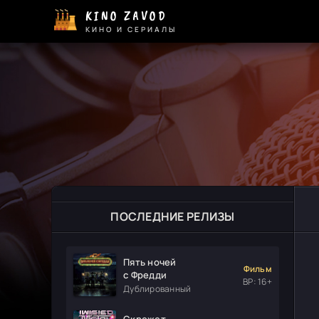
KINO ZAVOD
КИНО И СЕРИАЛЫ
ПОСЛЕДНИЕ РЕЛИЗЫ
Пять ночей
Фильм
с Фредди
ВР: 16+
Дублированный
Скрежет