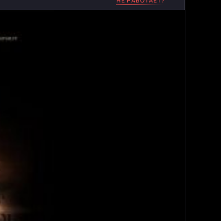
НЕ РАБОТАЕТ?