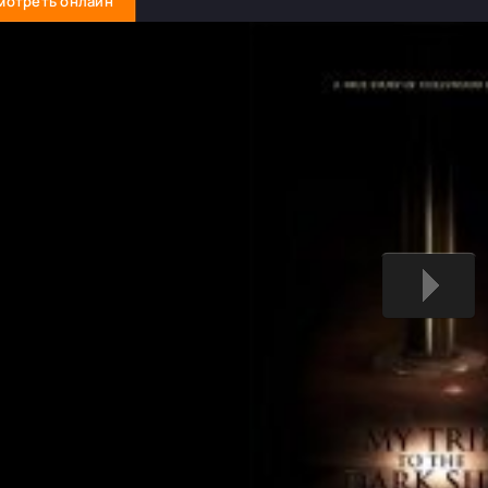
мотреть онлайн