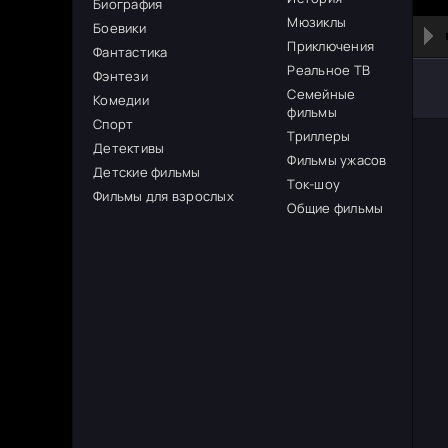
Биография
Мюзиклы
Боевики
Приключения
Фантастика
Реальное ТВ
Фэнтези
Семейные
Комедии
фильмы
Спорт
Триллеры
Детективы
Фильмы ужасов
Детские фильмы
Ток-шоу
Фильмы для взрослых
Общие фильмы