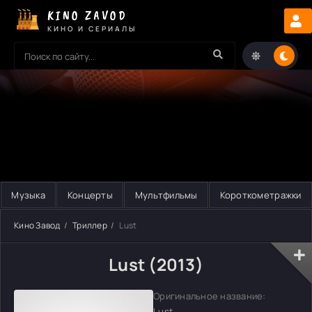
KINO ZAVOD
КИНО И СЕРИАЛЫ
Музыка
Концерты
Мультфильмы
Короткометражки
Кино Завод
Триллер
Lust
Lust (2013)
Оригинальное название:
Lust