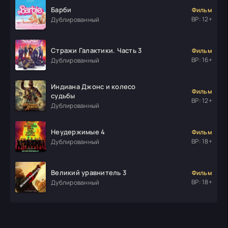
Барби
Фильм
ВР: 12+
Дублированный
Стражи Галактики. Часть 3
Фильм
ВР: 16+
Дублированный
Индиана Джонс и колесо
Фильм
судьбы
ВР: 12+
Дублированный
Неудержимые 4
Фильм
ВР: 18+
Дублированный
Великий уравнитель 3
Фильм
ВР: 18+
Дублированный