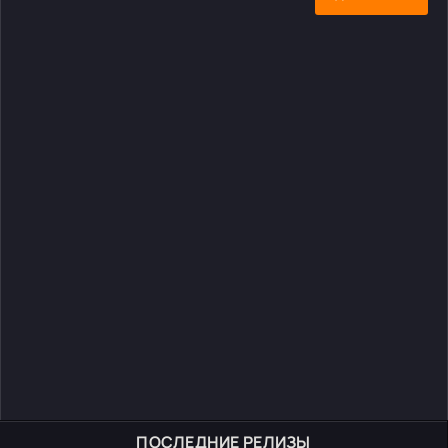
ПОСЛЕДНИЕ РЕЛИЗЫ