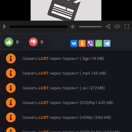
0
0
Скачать
LUST
через торрент (.3gp | 19 MB)
Скачать
LUST
через торрент (.mp4 | 56 MB)
Скачать
LUST
через торрент (.avi | 272 MB)
Скачать
LUST
через торрент (DVDRip | 400 MB)
Скачать
LUST
через торрент (HDRip | 560 MB)