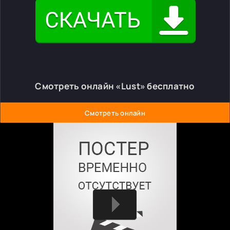
Смотреть онлайн «Lust» бесплатно
Смотреть онлайн