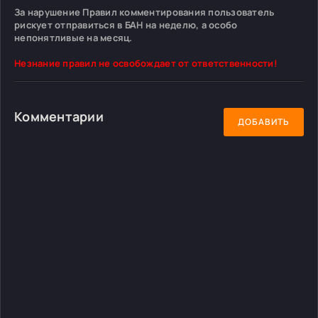
За нарушение Правил комментирования пользователь
рискует отправиться в БАН на неделю, а особо
непонятливые на месяц.
Незнание правил не освобождает от ответственности!
Комментарии
ДОБАВИТЬ