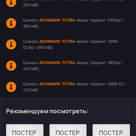
200 MB)
Скачать
KODNAMN: TETRA
через торрент (HDRip |
280 MB)
Скачать
KODNAMN: TETRA
через торрент (WEB-
DLRip | 296 MB)
Скачать
KODNAMN: TETRA
через торрент (BDRip |
400 MB)
Скачать
KODNAMN: TETRA
через торрент (WEB-DL |
720 MB)
Рекомендуем посмотреть: