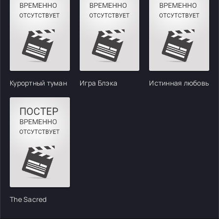
Курортный туман
Игра Блэка
Истинная любовь
The Sacred