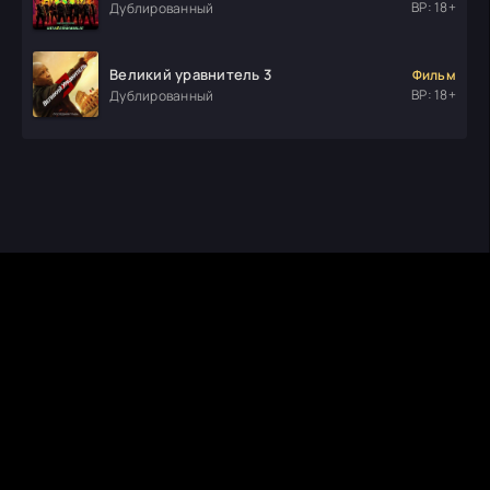
ВР: 18+
Дублированный
Великий уравнитель 3
Фильм
ВР: 18+
Дублированный