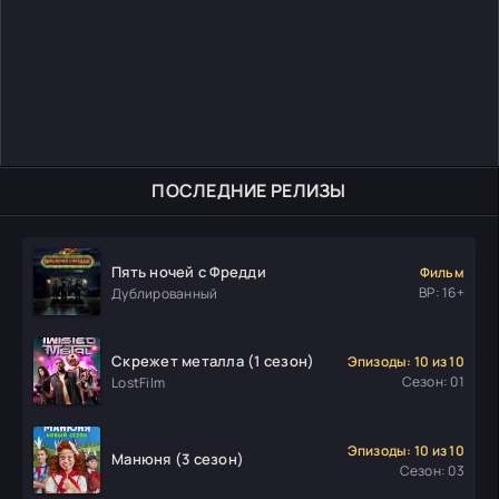
ПОСЛЕДНИЕ РЕЛИЗЫ
Пять ночей с Фредди
Фильм
ВР: 16+
Дублированный
Скрежет металла (1 сезон)
Эпизоды: 10 из 10
Сезон: 01
LostFilm
Эпизоды: 10 из 10
Манюня (3 сезон)
Сезон: 03