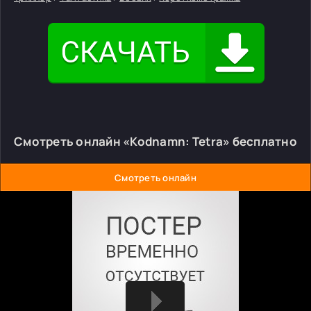
Смотреть онлайн «Kodnamn: Tetra» бесплатно
Смотреть онлайн