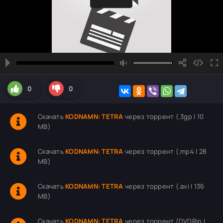
0
0
Скачать
KODNAMN: TETRA
через торрент (.3gp | 10
MB)
Скачать
KODNAMN: TETRA
через торрент (.mp4 | 28
MB)
Скачать
KODNAMN: TETRA
через торрент (.avi | 136
MB)
Скачать
KODNAMN: TETRA
через торрент (DVDRip |