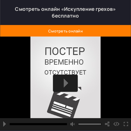
Смотреть онлайн «Искупление грехов»
бесплатно
Смотреть онлайн