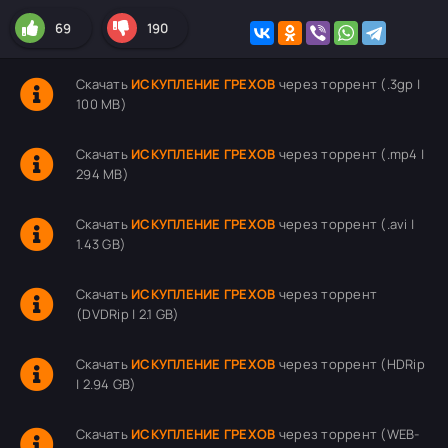
69
190
Скачать
ИСКУПЛЕНИЕ ГРЕХОВ
через торрент (.3gp |
100 MB)
Скачать
ИСКУПЛЕНИЕ ГРЕХОВ
через торрент (.mp4 |
294 MB)
Скачать
ИСКУПЛЕНИЕ ГРЕХОВ
через торрент (.avi |
1.43 GB)
Скачать
ИСКУПЛЕНИЕ ГРЕХОВ
через торрент
(DVDRip | 2.1 GB)
Скачать
ИСКУПЛЕНИЕ ГРЕХОВ
через торрент (HDRip
| 2.94 GB)
Скачать
ИСКУПЛЕНИЕ ГРЕХОВ
через торрент (WEB-