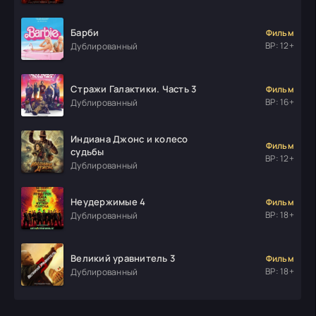
Барби
Фильм
ВР: 12+
Дублированный
Стражи Галактики. Часть 3
Фильм
ВР: 16+
Дублированный
Индиана Джонс и колесо
Фильм
судьбы
ВР: 12+
Дублированный
Неудержимые 4
Фильм
ВР: 18+
Дублированный
Великий уравнитель 3
Фильм
ВР: 18+
Дублированный