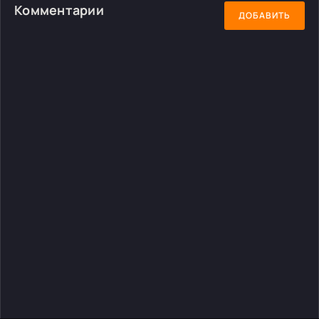
Комментарии
ДОБАВИТЬ