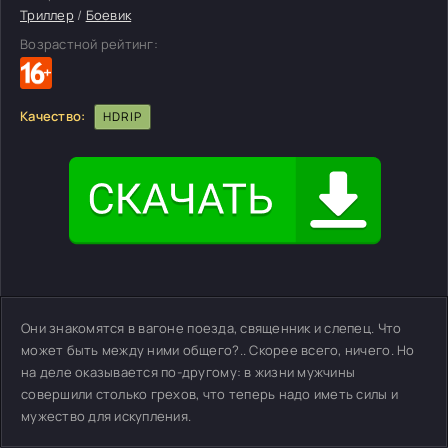
Триллер
/
Боевик
Возрастной рейтинг:
Качество:
HDRIP
Они знакомятся в вагоне поезда, священник и слепец. Что
может быть между ними общего?.. Скорее всего, ничего. Но
на деле оказывается по-другому: в жизни мужчины
совершили столько грехов, что теперь надо иметь силы и
мужество для искупления.