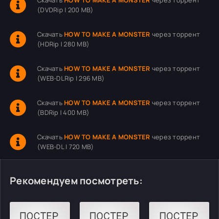
Скачать
HOW TO MAKE A MONSTER
через торрент
(DVDRip | 200 MB)
Скачать
HOW TO MAKE A MONSTER
через торрент
(HDRip | 280 MB)
Скачать
HOW TO MAKE A MONSTER
через торрент
(WEB-DLRip | 296 MB)
Скачать
HOW TO MAKE A MONSTER
через торрент
(BDRip | 400 MB)
Скачать
HOW TO MAKE A MONSTER
через торрент
(WEB-DL | 720 MB)
Рекомендуем посмотреть: