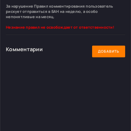
За нарушение Правил комментирования пользователь
рискует отправиться в БАН на неделю, а особо
непонятливые на месяц.
Незнание правил не освобождает от ответственности!
Комментарии
ДОБАВИТЬ