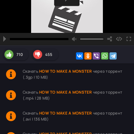
710
455
Скачать
HOW TO MAKE A MONSTER
через торрент
(.3gp | 10 MB)
Скачать
HOW TO MAKE A MONSTER
через торрент
(.mp4 | 28 MB)
Скачать
HOW TO MAKE A MONSTER
через торрент
(.avi | 136 MB)