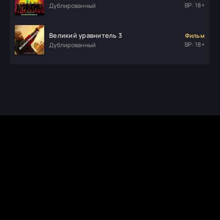
ВР: 18+
Дублированный
Великий уравнитель 3
Фильм
ВР: 18+
Дублированный