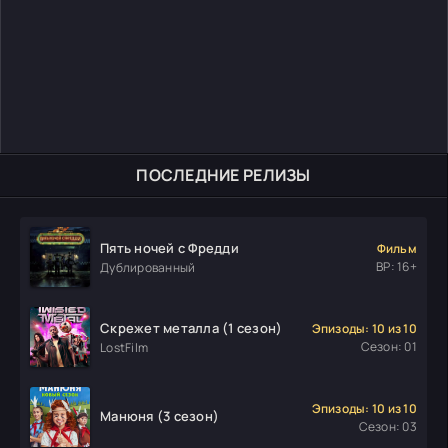
ПОСЛЕДНИЕ РЕЛИЗЫ
Пять ночей с Фредди
Фильм
ВР: 16+
Дублированный
Скрежет металла (1 сезон)
Эпизоды: 10 из 10
Сезон: 01
LostFilm
Эпизоды: 10 из 10
Манюня (3 сезон)
Сезон: 03