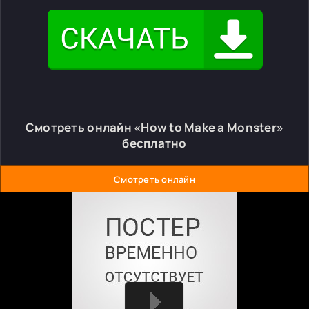
Смотреть онлайн «How to Make a Monster»
бесплатно
Смотреть онлайн