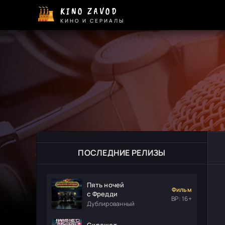
KINO ZAVOD
КИНО И СЕРИАЛЫ
ПОСЛЕДНИЕ РЕЛИЗЫ
Пять ночей
Фильм
с Фредди
ВР: 16+
Дублированный
Скрежет