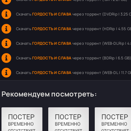
Скачать
ГОРДОСТЬ И СЛАВА
через торрент (DVDRip | 3.25 
Скачать
ГОРДОСТЬ И СЛАВА
через торрент (HDRip | 4.55 G
Скачать
ГОРДОСТЬ И СЛАВА
через торрент (WEB-DLRip | 4.
Скачать
ГОРДОСТЬ И СЛАВА
через торрент (BDRip | 6.5 GB
Скачать
ГОРДОСТЬ И СЛАВА
через торрент (WEB-DL | 11.7 G
Рекомендуем посмотреть: