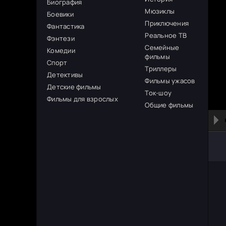
Биография
Мюзиклы
Боевики
Приключения
Фантастика
Реальное ТВ
Фэнтези
Семейные
Комедии
фильмы
Спорт
Триллеры
Детективы
Фильмы ужасов
Детские фильмы
Ток-шоу
Фильмы для взрослых
Общие фильмы