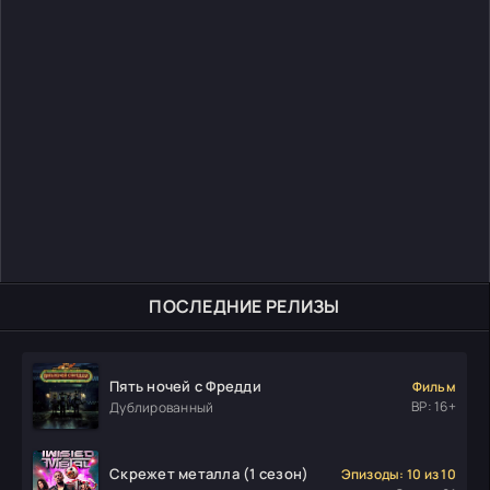
ПОСЛЕДНИЕ РЕЛИЗЫ
Пять ночей с Фредди
Фильм
ВР: 16+
Дублированный
Скрежет металла (1 сезон)
Эпизоды: 10 из 10