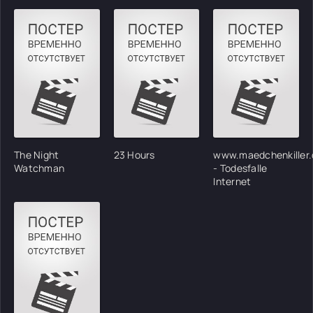
The Night
23 Hours
www.maedchenkiller.
Watchman
- Todesfalle
Internet