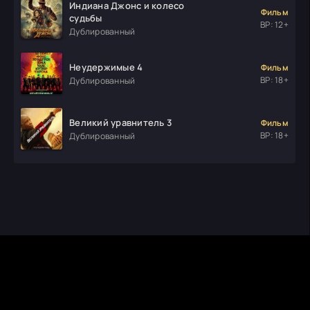
Индиана Джонс и колесо
Фильм
судьбы
ВР: 12+
Дублированный
Неудержимые 4
Фильм
ВР: 18+
Дублированный
Великий уравнитель 3
Фильм
ВР: 18+
Дублированный