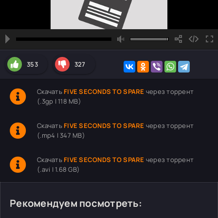
353
327
Скачать
FIVE SECONDS TO SPARE
через торрент
(.3gp | 118 MB)
Скачать
FIVE SECONDS TO SPARE
через торрент
(.mp4 | 347 MB)
Скачать
FIVE SECONDS TO SPARE
через торрент
(.avi | 1.68 GB)
Рекомендуем посмотреть: