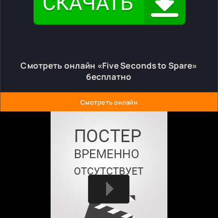
Смотреть онлайн «Five Seconds to Spare»
бесплатно
Смотреть онлайн