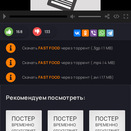
168
133
Скачать
FAST FOOD
через торрент (.3gp | 1 MB)
Скачать
FAST FOOD
через торрент (.mp4 | 4 MB)
Скачать
FAST FOOD
через торрент (.avi | 17 MB)
Рекомендуем посмотреть: