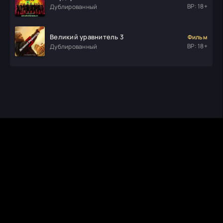
ВР: 18+
Дублированный
Великий уравнитель 3
Фильм
ВР: 18+
Дублированный