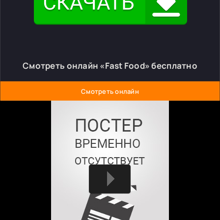
Смотреть онлайн «Fast Food» бесплатно
Смотреть онлайн