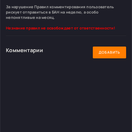
За нарушение Правил комментирования пользователь
рискует отправиться в БАН на неделю, а особо
непонятливые на месяц.
Незнание правил не освобождает от ответственности!
Комментарии
ДОБАВИТЬ