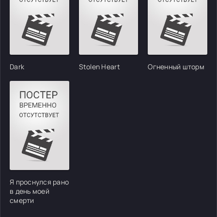
Dark
Stolen Heart
Огненный шторм
Я проснулся рано
в день моей
смерти