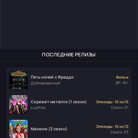
ПОСЛЕДНИЕ РЕЛИЗЫ
Пять ночей с Фредди
Фильм
ВР: 16+
Дублированный
Скрежет металла (1 сезон)
Эпизоды: 10 из 10
Сезон: 01
LostFilm
Эпизоды: 10 из 10
Манюня (3 сезон)
Сезон: 03