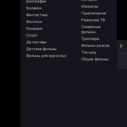
Биография
Мюзиклы
Боевики
Приключения
Фантастика
Реальное ТВ
Фэнтези
Семейные
Комедии
фильмы
Спорт
Триллеры
Детективы
Фильмы ужасов
Детские фильмы
Ток-шоу
Фильмы для взрослых
Общие фильмы