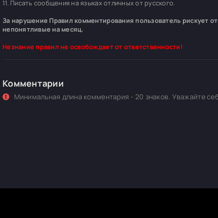
11. Писать сообщения на языках отличных от русского.
За нарушение Правил комментирования пользователь рискует отп
непонятливые на месяц.
Незнание правил не освобождает от ответственности!
Комментарии
Минимальная длина комментария - 20 знаков. Уважайте себ