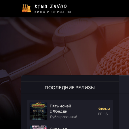
KINO ZAVOD
КИНО И СЕРИАЛЫ
ПОСЛЕДНИЕ РЕЛИЗЫ
Пять ночей
Фильм
с Фредди
ВР: 16+
Дублированный
Скрежет