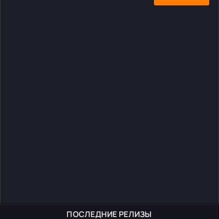
ПОСЛЕДНИЕ РЕЛИЗЫ