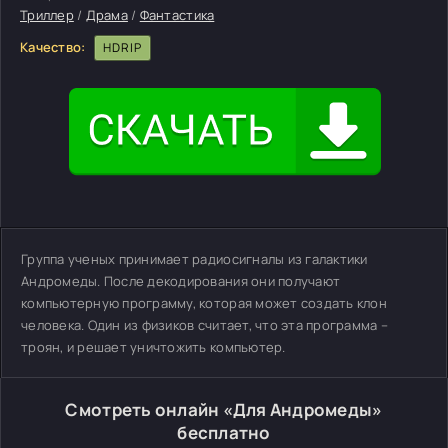
Триллер
/
Драма
/
Фантастика
Качество:
HDRIP
Группа ученых принимает радиосигналы из галактики
Андромеды. После декодирования они получают
компьютерную программу, которая может создать клон
человека. Один из физиков считает, что эта программа –
троян, и решает уничтожить компьютер.
Смотреть онлайн «Для Андромеды»
бесплатно