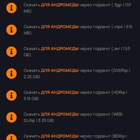
Скачать
ДЛЯ АНДРОМЕДЫ
через торрент (.3gp | 107
MB)
Скачать
ДЛЯ АНДРОМЕДЫ
через торрент (.mp4 | 315
MB)
Скачать
ДЛЯ АНДРОМЕДЫ
через торрент (.avi | 1.53
GB)
Скачать
ДЛЯ АНДРОМЕДЫ
через торрент (DVDRip |
2.25 GB)
Скачать
ДЛЯ АНДРОМЕДЫ
через торрент (HDRip |
3.15 GB)
Скачать
ДЛЯ АНДРОМЕДЫ
через торрент (WEB-
DLRip | 3.33 GB)
Скачать
ДЛЯ АНДРОМЕДЫ
через торрент (BDRip |