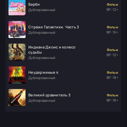
Барби
Фильм
ВР: 12+
Дублированный
Стражи Галактики. Часть 3
Фильм
ВР: 16+
Дублированный
Индиана Джонс и колесо
Фильм
судьбы
ВР: 12+
Дублированный
Неудержимые 4
Фильм
ВР: 18+
Дублированный
Великий уравнитель 3
Фильм
ВР: 18+
Дублированный