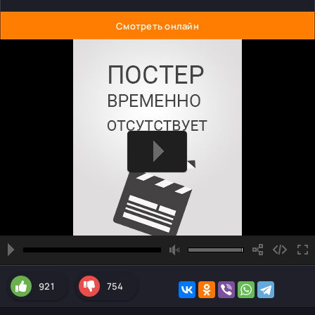
Смотреть онлайн
921
754