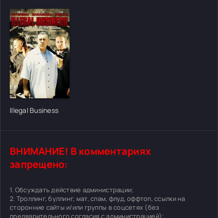
Illegal Business
ВНИМАНИЕ! В комментариях
запрещено:
1. Обсуждать действие администрации;
2. Троллинг, буллинг, мат, спам, флуд, оффтоп, ссылки на
сторонние сайты и/или группы в соцсетях (без
предварительного согласия с администрацией);