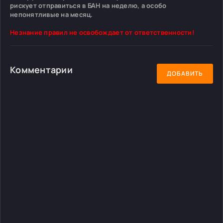
рискует отправиться в БАН на неделю, а особо
непонятливые на месяц.
Незнание правил не освобождает от ответственности!
Комментарии
ДОБАВИТЬ