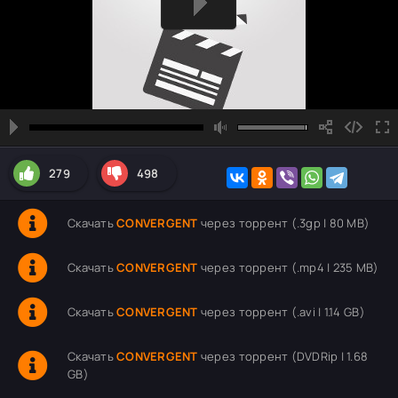
279
498
Скачать
CONVERGENT
через торрент (.3gp | 80 MB)
Скачать
CONVERGENT
через торрент (.mp4 | 235 MB)
Скачать
CONVERGENT
через торрент (.avi | 1.14 GB)
Скачать
CONVERGENT
через торрент (DVDRip | 1.68
GB)