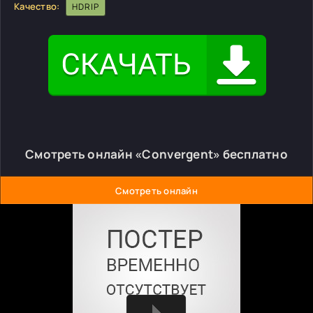
Качество:
HDRIP
Смотреть онлайн «Convergent» бесплатно
Смотреть онлайн