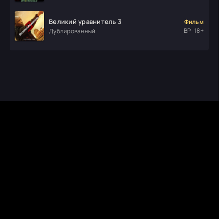
Великий уравнитель 3
Фильм
ВР: 18+
Дублированный