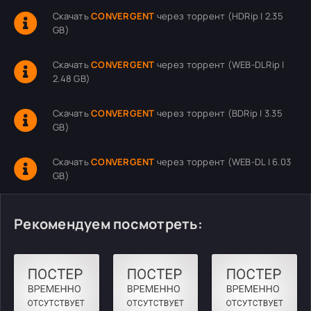
Скачать
CONVERGENT
через торрент (HDRip | 2.35
GB)
Скачать
CONVERGENT
через торрент (WEB-DLRip |
2.48 GB)
Скачать
CONVERGENT
через торрент (BDRip | 3.35
GB)
Скачать
CONVERGENT
через торрент (WEB-DL | 6.03
GB)
Рекомендуем посмотреть: