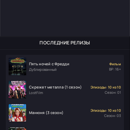
ПОСЛЕДНИЕ РЕЛИЗЫ
Пять ночей с Фредди
Фильм
ВР: 16+
Дублированный
Скрежет металла (1 сезон)
Эпизоды: 10 из 10
Сезон: 01
LostFilm
Эпизоды: 10 из 10
Манюня (3 сезон)
Сезон: 03