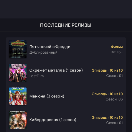
ПОСЛЕДНИЕ РЕЛИЗЫ
Пять ночей с Фредди
Фильм
ВР: 16+
Дублированный
Скрежет металла (1 сезон)
Эпизоды: 10 из 10
Сезон: 01
LostFilm
Эпизоды: 10 из 10
Манюня (3 сезон)
Сезон: 03
Эпизоды: 10 из 10
Кибердеревня (1 сезон)
Сезон: 01