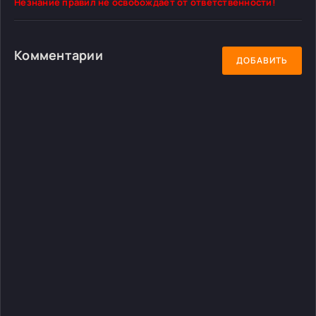
Незнание правил не освобождает от ответственности!
Комментарии
ДОБАВИТЬ