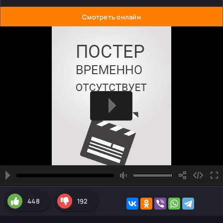
Смотреть онлайн
448
192