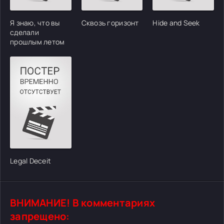
Я знаю, что вы
Сквозь горизонт
Hide and Seek
сделали
прошлым летом
Legal Deceit
ВНИМАНИЕ! В комментариях
запрещено: