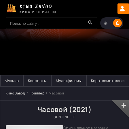
KINO ZAVOD
КИНО И СЕРИАЛЫ
Музыка
Концерты
Мультфильмы
Короткометражки
Кино Завод
Триллер
Часовой
Часовой (2021)
SENTINELLE
Оригинальное название: