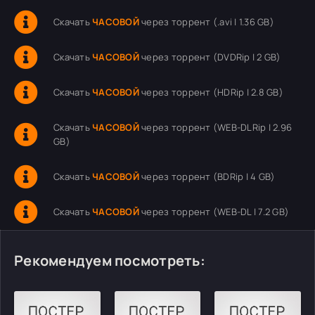
Скачать
ЧАСОВОЙ
через торрент (.avi | 1.36 GB)
Скачать
ЧАСОВОЙ
через торрент (DVDRip | 2 GB)
Скачать
ЧАСОВОЙ
через торрент (HDRip | 2.8 GB)
Скачать
ЧАСОВОЙ
через торрент (WEB-DLRip | 2.96
GB)
Скачать
ЧАСОВОЙ
через торрент (BDRip | 4 GB)
Скачать
ЧАСОВОЙ
через торрент (WEB-DL | 7.2 GB)
Рекомендуем посмотреть: