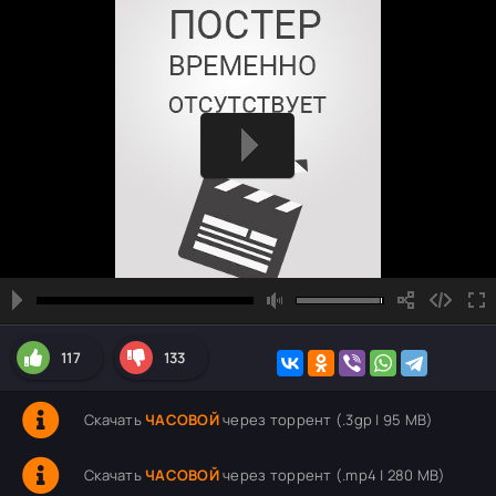
117
133
Скачать
ЧАСОВОЙ
через торрент (.3gp | 95 MB)
Скачать
ЧАСОВОЙ
через торрент (.mp4 | 280 MB)