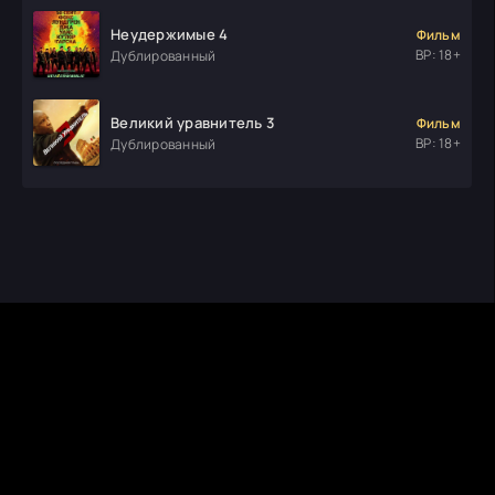
Неудержимые 4
Фильм
ВР: 18+
Дублированный
Великий уравнитель 3
Фильм
ВР: 18+
Дублированный