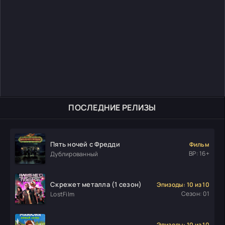
ПОСЛЕДНИЕ РЕЛИЗЫ
Пять ночей с Фредди
Фильм
ВР: 16+
Дублированный
Скрежет металла (1 сезон)
Эпизоды: 10 из 10
Сезон: 01
LostFilm
Эпизоды: 10 из 10