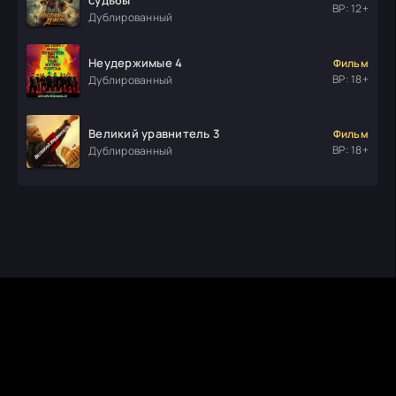
ВР: 12+
Дублированный
Неудержимые 4
Фильм
ВР: 18+
Дублированный
Великий уравнитель 3
Фильм
ВР: 18+
Дублированный