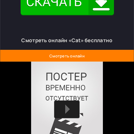
Смотреть онлайн «Cat» бесплатно
Смотреть онлайн