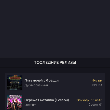
ПОСЛЕДНИЕ РЕЛИЗЫ
Пять ночей с Фредди
Фильм
ВР: 16+
Дублированный
Скрежет металла (1 сезон)
Эпизоды: 10 из 10
Сезон: 01
LostFilm