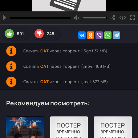
501
248
Скачать
CAT
через торрент (.3gp | 37 MB)
Скачать
CAT
через торрент (.mp4 | 109 MB)
Скачать
CAT
через торрент (.avi | 527 MB)
Рекомендуем посмотреть: