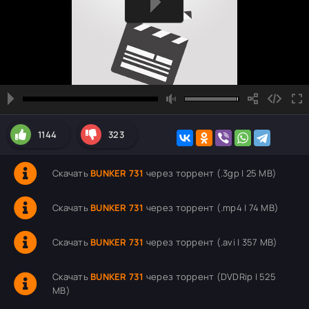
1144
323
Скачать
BUNKER 731
через торрент (.3gp | 25 MB)
Скачать
BUNKER 731
через торрент (.mp4 | 74 MB)
Скачать
BUNKER 731
через торрент (.avi | 357 MB)
Скачать
BUNKER 731
через торрент (DVDRip | 525
MB)