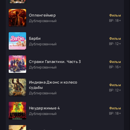
Оппенгеймер
Фильм
ВР: 18+
Дублированный
Барби
Фильм
ВР: 12+
Дублированный
Стражи Галактики. Часть 3
Фильм
ВР: 16+
Дублированный
Индиана Джонс и колесо
Фильм
судьбы
ВР: 12+
Дублированный
Неудержимые 4
Фильм
ВР: 18+
Дублированный