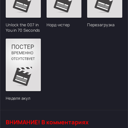
Unlock the 007 in
Норд-истер
Перезагрузка
You in 70 Seconds
Неделя акул
ВНИМАНИЕ! В комментариях