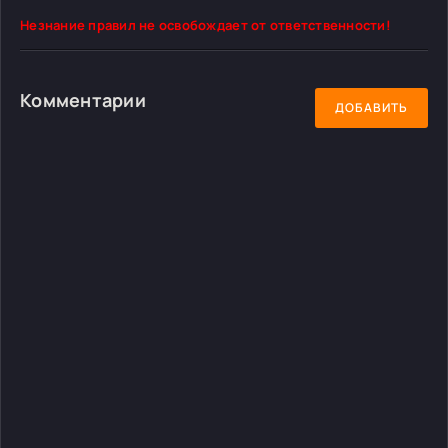
Незнание правил не освобождает от ответственности!
Комментарии
ДОБАВИТЬ