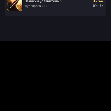
Великий уравнитель 3
Фильм
ВР: 18+
Дублированный