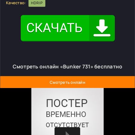
Качество:
HDRIP
Смотреть онлайн «Bunker 731» бесплатно
Смотреть онлайн