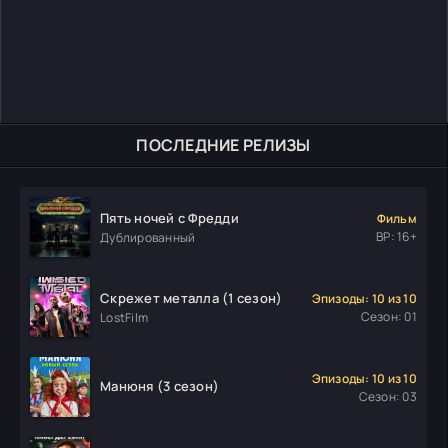
ПОСЛЕДНИЕ РЕЛИЗЫ
Пять ночей с Фредди
Фильм
ВР: 16+
Дублированный
Скрежет металла (1 сезон)
Эпизоды: 10 из 10
Сезон: 01
LostFilm
Эпизоды: 10 из 10
Манюня (3 сезон)
Сезон: 03