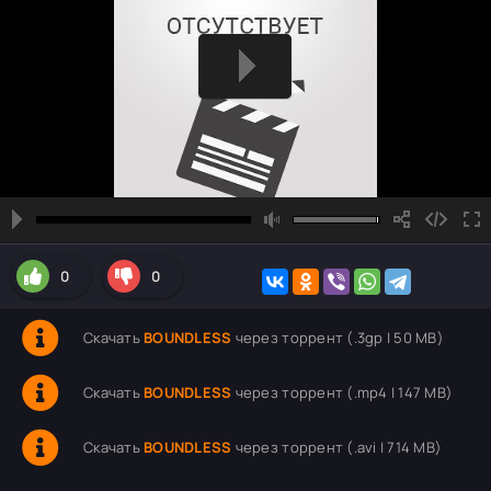
0
0
Скачать
BOUNDLESS
через торрент (.3gp | 50 MB)
Скачать
BOUNDLESS
через торрент (.mp4 | 147 MB)
Скачать
BOUNDLESS
через торрент (.avi | 714 MB)