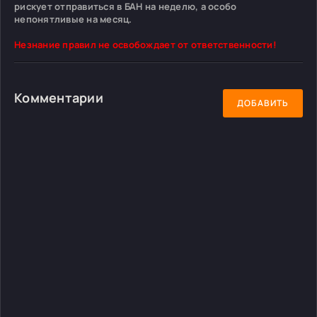
рискует отправиться в БАН на неделю, а особо
непонятливые на месяц.
Незнание правил не освобождает от ответственности!
Комментарии
ДОБАВИТЬ