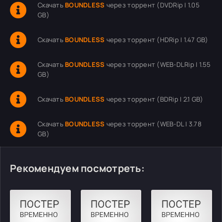
Скачать
BOUNDLESS
через торрент (DVDRip | 1.05
GB)
Скачать
BOUNDLESS
через торрент (HDRip | 1.47 GB)
Скачать
BOUNDLESS
через торрент (WEB-DLRip | 1.55
GB)
Скачать
BOUNDLESS
через торрент (BDRip | 2.1 GB)
Скачать
BOUNDLESS
через торрент (WEB-DL | 3.78
GB)
Рекомендуем посмотреть: