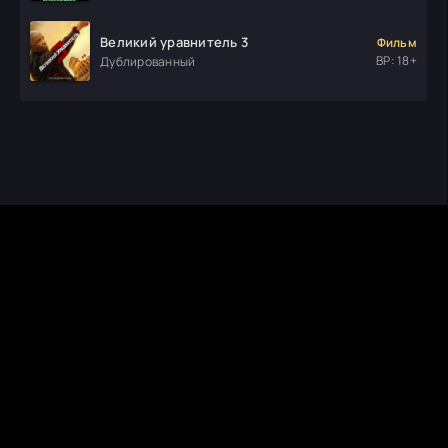
Великий уравнитель 3
Фильм
ВР: 18+
Дублированный