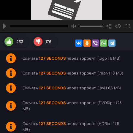
233
176
Скачать
127 SECONDS
через торрент (.3gp | 6 MB)
Скачать
127 SECONDS
через торрент (.mp4 | 18 MB)
Скачать
127 SECONDS
через торрент (.avi | 85 MB)
Скачать
127 SECONDS
через торрент (DVDRip | 125
MB)
Скачать
127 SECONDS
через торрент (HDRip | 175
MB)