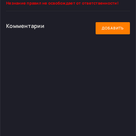
Незнание правил не освобождает от ответственности!
Комментарии
ДОБАВИТЬ