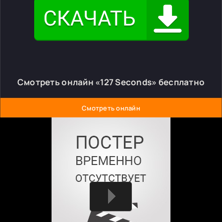
Смотреть онлайн «127 Seconds» бесплатно
Смотреть онлайн