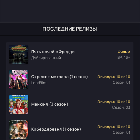
ПОСЛЕДНИЕ РЕЛИЗЫ
Пять ночей с Фредди
Фильм
ВР: 16+
Дублированный
Скрежет металла (1 сезон)
Эпизоды: 10 из 10
Сезон: 01
LostFilm
Эпизоды: 10 из 10
Манюня (3 сезон)
Сезон: 03
Эпизоды: 10 из 10
Кибердеревня (1 сезон)
Сезон: 01