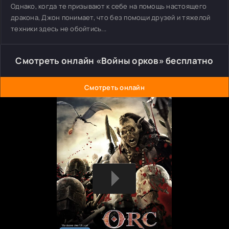
Однако, когда те призывают к себе на помощь настоящего
дракона, Джон понимает, что без помощи друзей и тяжелой
техники здесь не обойтись...
Смотреть онлайн «Войны орков» бесплатно
Смотреть онлайн