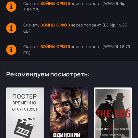
Скачать
ВОЙНЫ ОРКОВ
через торрент (WEB-DLRip |
3.59 GB)
Скачать
ВОЙНЫ ОРКОВ
через торрент (BDRip | 4.85
GB)
Скачать
ВОЙНЫ ОРКОВ
через торрент (WEB-DL | 8.73
GB)
Рекомендуем посмотреть: