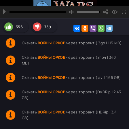
356
759
Скачать
ВОЙНЫ ОРКОВ
через торрент (.3gp | 115 MB)
Скачать
ВОЙНЫ ОРКОВ
через торрент (.mp4 | 340
MB)
Скачать
ВОЙНЫ ОРКОВ
через торрент (.avi | 1.65 GB)
Скачать
ВОЙНЫ ОРКОВ
через торрент (DVDRip | 2.43
GB)
Скачать
ВОЙНЫ ОРКОВ
через торрент (HDRip | 3.4
GB)