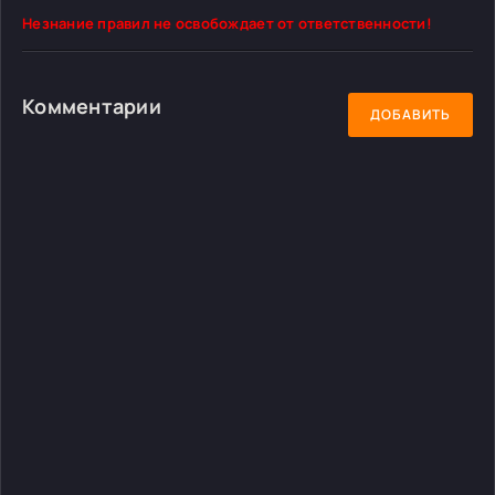
Незнание правил не освобождает от ответственности!
Комментарии
ДОБАВИТЬ