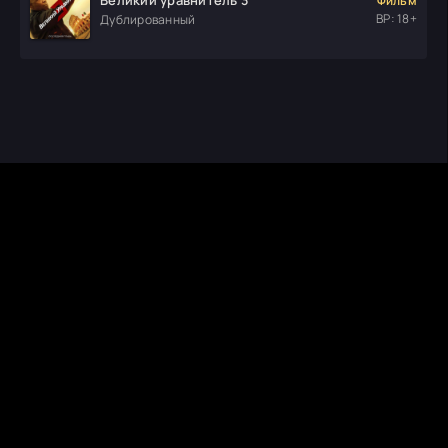
Фильм
ВР: 18+
Дублированный