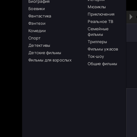
Биография
Мюзиклы
Боевики
Приключения
Фантастика
Реальное ТВ
Фэнтези
Семейные
Комедии
фильмы
Спорт
Триллеры
Детективы
Фильмы ужасов
Детские фильмы
Ток-шоу
Фильмы для взрослых
Общие фильмы