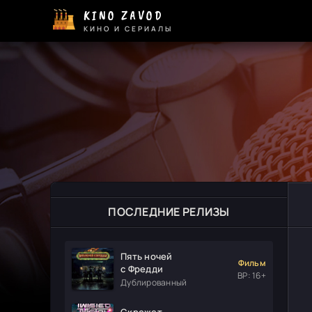
KINO ZAVOD
КИНО И СЕРИАЛЫ
ПОСЛЕДНИЕ РЕЛИЗЫ
Пять ночей
Фильм
с Фредди
ВР: 16+
Дублированный
Скрежет