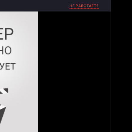
НЕ РАБОТАЕТ?