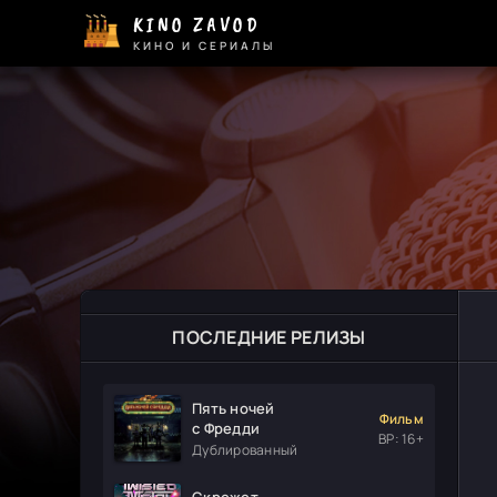
KINO ZAVOD
КИНО И СЕРИАЛЫ
ПОСЛЕДНИЕ РЕЛИЗЫ
Пять ночей
Фильм
с Фредди
ВР: 16+
Дублированный
Скрежет