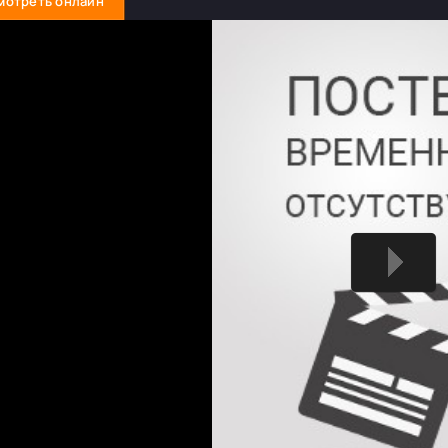
мотреть онлайн