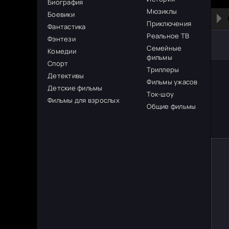
Биография
Мюзиклы
Боевики
Приключения
Фантастика
Реальное ТВ
Фэнтези
Семейные
Комедии
фильмы
Спорт
Триллеры
Детективы
Фильмы ужасов
Детские фильмы
Ток-шоу
Фильмы для взрослых
Общие фильмы