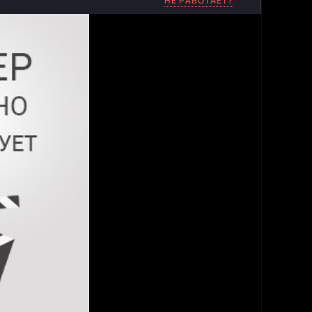
НЕ РАБОТАЕТ?