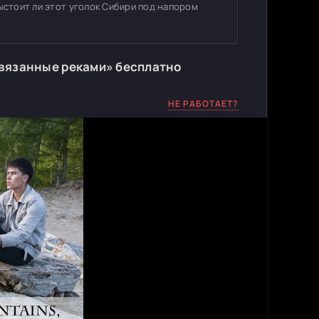
ыстоит ли этот уголок Сибири под напором
связанные реками» бесплатно
НЕ РАБОТАЕТ?