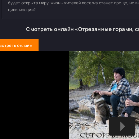
будет открыта миру, жизнь жителей поселка станет проще, но в
цивилизации?
Смотреть онлайн «Отрезанные горами, 
мотреть онлайн