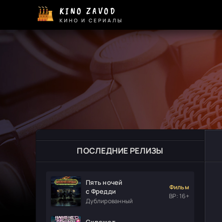
KINO ZAVOD
КИНО И СЕРИАЛЫ
ПОСЛЕДНИЕ РЕЛИЗЫ
Пять ночей
Фильм
с Фредди
ВР: 16+
Дублированный
Скрежет