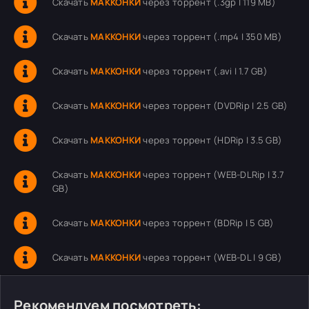
Скачать
МАККОНКИ
через торрент (.3gp | 119 MB)
Скачать
МАККОНКИ
через торрент (.mp4 | 350 MB)
Скачать
МАККОНКИ
через торрент (.avi | 1.7 GB)
Скачать
МАККОНКИ
через торрент (DVDRip | 2.5 GB)
Скачать
МАККОНКИ
через торрент (HDRip | 3.5 GB)
Скачать
МАККОНКИ
через торрент (WEB-DLRip | 3.7
GB)
Скачать
МАККОНКИ
через торрент (BDRip | 5 GB)
Скачать
МАККОНКИ
через торрент (WEB-DL | 9 GB)
Рекомендуем посмотреть: