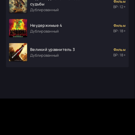
Фильм
судьбы
ВР: 12+
Дублированный
Неудержимые 4
Фильм
ВР: 18+
Дублированный
Великий уравнитель 3
Фильм
ВР: 18+
Дублированный