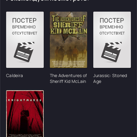
Caldeira
The Adventures of
Jurassic: Stoned
Sheriff Kid McLain
Age