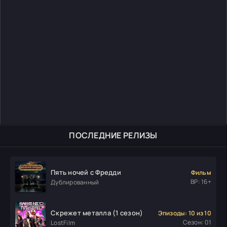
ПОСЛЕДНИЕ РЕЛИЗЫ
Пять ночей с Фредди
Фильм
ВР: 16+
Дублированный
Скрежет металла (1 сезон)
Эпизоды: 10 из 10
Сезон: 01
LostFilm