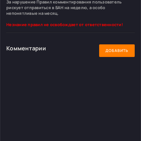
За нарушение Правил комментирования пользователь
рискует отправиться в БАН на неделю, а особо
непонятливые на месяц.
Незнание правил не освобождает от ответственности!
Комментарии
ДОБАВИТЬ