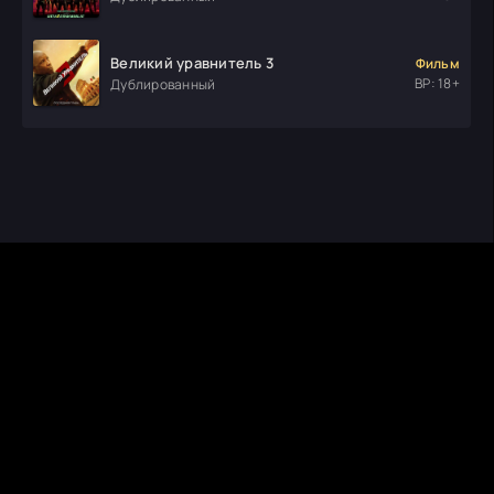
Великий уравнитель 3
Фильм
ВР: 18+
Дублированный