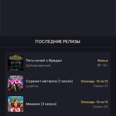
ПОСЛЕДНИЕ РЕЛИЗЫ
Пять ночей с Фредди
Фильм
ВР: 16+
Дублированный
Скрежет металла (1 сезон)
Эпизоды: 10 из 10
Сезон: 01
LostFilm
Эпизоды: 10 из 10
Манюня (3 сезон)
Сезон: 03