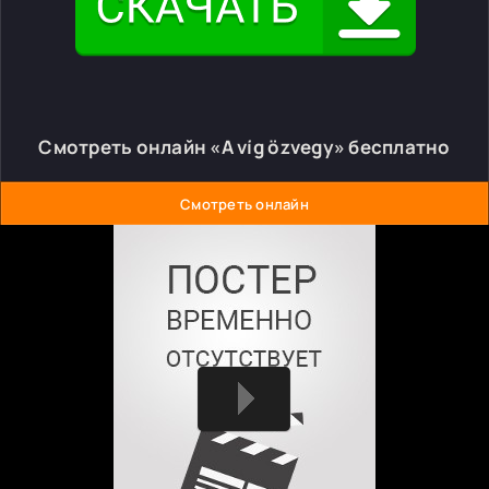
Смотреть онлайн «A víg özvegy» бесплатно
Смотреть онлайн