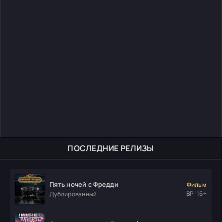
ПОСЛЕДНИЕ РЕЛИЗЫ
Пять ночей с Фредди
Фильм
ВР: 16+
Дублированный