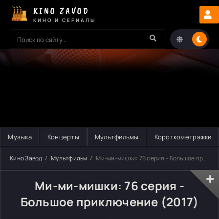
KINO ZAVOD
КИНО И СЕРИАЛЫ
Музыка
Концерты
Мультфильмы
Короткометражки
Кино Завод
Мультфильм
Ми-ми-мишки: 76 серия - Большое приключение
Ми-ми-мишки: 76 серия -
Большое приключение (2017)