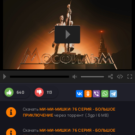
640
113
Скачать
МИ-МИ-МИШКИ: 76 СЕРИЯ - БОЛЬШОЕ
ПРИКЛЮЧЕНИЕ
через торрент (.3gp | 6 MB)
Скачать
МИ-МИ-МИШКИ: 76 СЕРИЯ - БОЛЬШОЕ