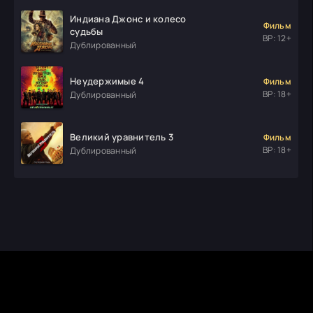
Индиана Джонс и колесо
Фильм
судьбы
ВР: 12+
Дублированный
Неудержимые 4
Фильм
ВР: 18+
Дублированный
Великий уравнитель 3
Фильм
ВР: 18+
Дублированный