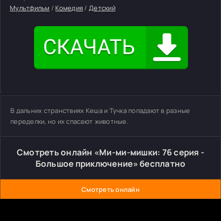
Мультфильм
/
Комедия
/
Детский
В дальних странствиях Кеша и Тучка попадают в разные
переделки, но их спасают животные.
Смотреть онлайн «Ми-ми-мишки: 76 серия -
Большое приключение» бесплатно
Смотреть онлайн