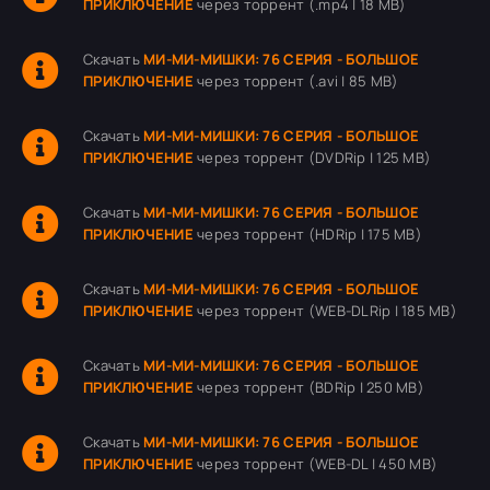
ПРИКЛЮЧЕНИЕ
через торрент (.mp4 | 18 MB)
Скачать
МИ-МИ-МИШКИ: 76 СЕРИЯ - БОЛЬШОЕ
ПРИКЛЮЧЕНИЕ
через торрент (.avi | 85 MB)
Скачать
МИ-МИ-МИШКИ: 76 СЕРИЯ - БОЛЬШОЕ
ПРИКЛЮЧЕНИЕ
через торрент (DVDRip | 125 MB)
Скачать
МИ-МИ-МИШКИ: 76 СЕРИЯ - БОЛЬШОЕ
ПРИКЛЮЧЕНИЕ
через торрент (HDRip | 175 MB)
Скачать
МИ-МИ-МИШКИ: 76 СЕРИЯ - БОЛЬШОЕ
ПРИКЛЮЧЕНИЕ
через торрент (WEB-DLRip | 185 MB)
Скачать
МИ-МИ-МИШКИ: 76 СЕРИЯ - БОЛЬШОЕ
ПРИКЛЮЧЕНИЕ
через торрент (BDRip | 250 MB)
Скачать
МИ-МИ-МИШКИ: 76 СЕРИЯ - БОЛЬШОЕ
ПРИКЛЮЧЕНИЕ
через торрент (WEB-DL | 450 MB)