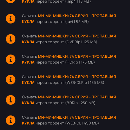
КУКЛА
через торрент (.mp4 | 18 MB)
Скачать
МИ-МИ-МИШКИ: 74 СЕРИЯ - ПРОПАВШАЯ
КУКЛА
через торрент (.avi | 85 MB)
Скачать
МИ-МИ-МИШКИ: 74 СЕРИЯ - ПРОПАВШАЯ
КУКЛА
через торрент (DVDRip | 125 MB)
Скачать
МИ-МИ-МИШКИ: 74 СЕРИЯ - ПРОПАВШАЯ
КУКЛА
через торрент (HDRip | 175 MB)
Скачать
МИ-МИ-МИШКИ: 74 СЕРИЯ - ПРОПАВШАЯ
КУКЛА
через торрент (WEB-DLRip | 185 MB)
Скачать
МИ-МИ-МИШКИ: 74 СЕРИЯ - ПРОПАВШАЯ
КУКЛА
через торрент (BDRip | 250 MB)
Скачать
МИ-МИ-МИШКИ: 74 СЕРИЯ - ПРОПАВШАЯ
КУКЛА
через торрент (WEB-DL | 450 MB)