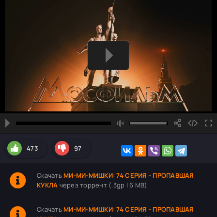
473
97
Скачать
МИ-МИ-МИШКИ: 74 СЕРИЯ - ПРОПАВШАЯ
КУКЛА
через торрент (.3gp | 6 MB)
Скачать
МИ-МИ-МИШКИ: 74 СЕРИЯ - ПРОПАВШАЯ