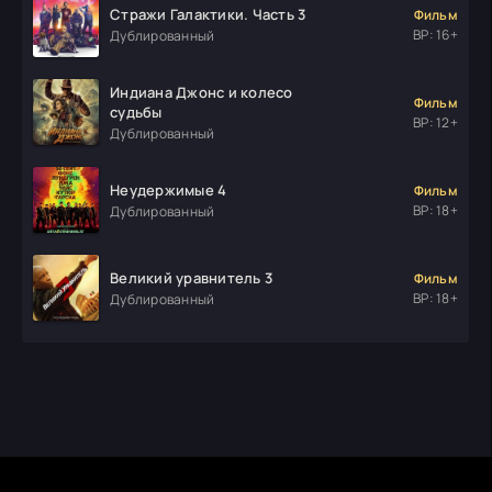
Стражи Галактики. Часть 3
Фильм
ВР: 16+
Дублированный
Индиана Джонс и колесо
Фильм
судьбы
ВР: 12+
Дублированный
Неудержимые 4
Фильм
ВР: 18+
Дублированный
Великий уравнитель 3
Фильм
ВР: 18+
Дублированный