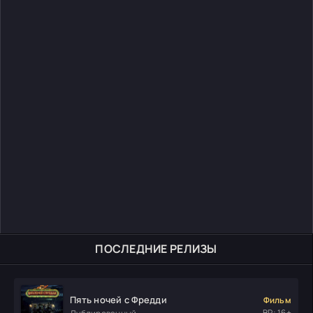
ПОСЛЕДНИЕ РЕЛИЗЫ
Пять ночей с Фредди
Фильм
ВР: 16+