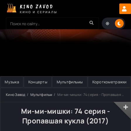
KINO ZAVOD
КИНО И СЕРИАЛЫ
Музыка
Концерты
Мультфильмы
Короткометражки
Кино Завод
Мультфильм
Ми-ми-мишки: 74 серия - Пропавшая кукла
Ми-ми-мишки: 74 серия -
Пропавшая кукла (2017)