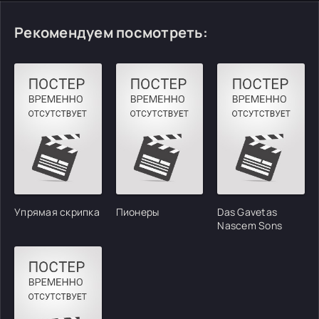
Рекомендуем посмотреть:
Упрямая скрипка
Пионеры
Das Gavetas
Nascem Sons