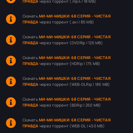
ПРАВДА
через торрент (.mp4 | 18 MB)
Скачать
МИ-МИ-МИШКИ: 68 СЕРИЯ - ЧИСТАЯ
ПРАВДА
через торрент (.avi | 85 MB)
Скачать
МИ-МИ-МИШКИ: 68 СЕРИЯ - ЧИСТАЯ
ПРАВДА
через торрент (DVDRip | 125 MB)
Скачать
МИ-МИ-МИШКИ: 68 СЕРИЯ - ЧИСТАЯ
ПРАВДА
через торрент (HDRip | 175 MB)
Скачать
МИ-МИ-МИШКИ: 68 СЕРИЯ - ЧИСТАЯ
ПРАВДА
через торрент (WEB-DLRip | 185 MB)
Скачать
МИ-МИ-МИШКИ: 68 СЕРИЯ - ЧИСТАЯ
ПРАВДА
через торрент (BDRip | 250 MB)
Скачать
МИ-МИ-МИШКИ: 68 СЕРИЯ - ЧИСТАЯ
ПРАВДА
через торрент (WEB-DL | 450 MB)