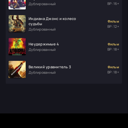
ВР: 16+
Дублированный
Индиана Джонс и колесо
Фильм
судьбы
ВР: 12+
Дублированный
Неудержимые 4
Фильм
ВР: 18+
Дублированный
Великий уравнитель 3
Фильм
ВР: 18+
Дублированный