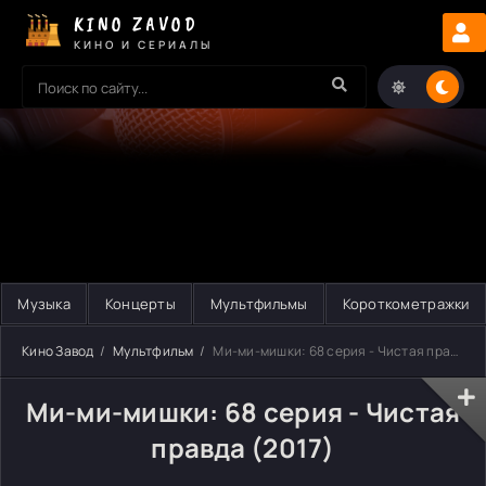
KINO ZAVOD
КИНО И СЕРИАЛЫ
Музыка
Концерты
Мультфильмы
Короткометражки
Кино Завод
Мультфильм
Ми-ми-мишки: 68 серия - Чистая правда
Ми-ми-мишки: 68 серия - Чистая
правда (2017)