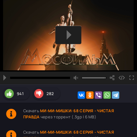
941
282
Скачать
МИ-МИ-МИШКИ: 68 СЕРИЯ - ЧИСТАЯ
ПРАВДА
через торрент (.3gp | 6 MB)
Скачать
МИ-МИ-МИШКИ: 68 СЕРИЯ - ЧИСТАЯ