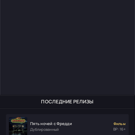
ПОСЛЕДНИЕ РЕЛИЗЫ
Пять ночей с Фредди
Фильм
ВР: 16+
Дублированный