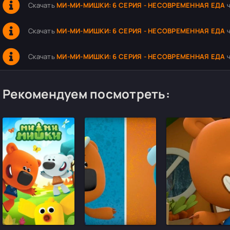
Скачать
МИ-МИ-МИШКИ: 6 СЕРИЯ - НЕСОВРЕМЕННАЯ ЕДА
ч
Скачать
МИ-МИ-МИШКИ: 6 СЕРИЯ - НЕСОВРЕМЕННАЯ ЕДА
ч
Скачать
МИ-МИ-МИШКИ: 6 СЕРИЯ - НЕСОВРЕМЕННАЯ ЕДА
ч
Рекомендуем посмотреть: