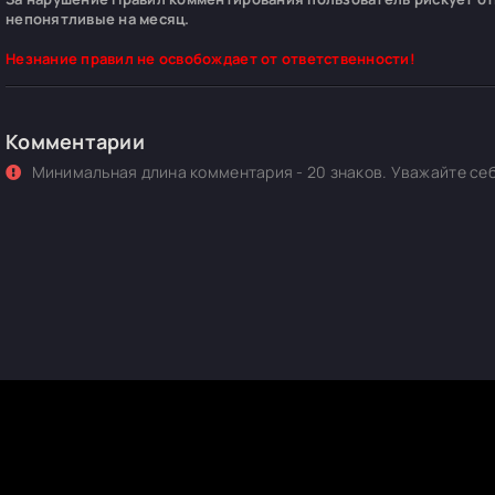
непонятливые на месяц.
Незнание правил не освобождает от ответственности!
Комментарии
Минимальная длина комментария - 20 знаков. Уважайте себ