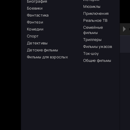
Биография
Мюзиклы
Боевики
Приключения
Фантастика
Реальное ТВ
Фэнтези
Семейные
Комедии
фильмы
Спорт
Триллеры
Детективы
Фильмы ужасов
Детские фильмы
Ток-шоу
Фильмы для взрослых
Общие фильмы