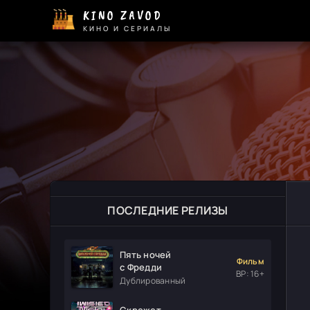
KINO ZAVOD
КИНО И СЕРИАЛЫ
ПОСЛЕДНИЕ РЕЛИЗЫ
Пять ночей
Фильм
с Фредди
ВР: 16+
Дублированный
Скрежет