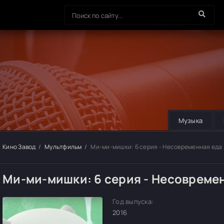
Музыка
Кино Завод
Мультфильм
Ми-ми-мишки: 6 серия - Несовременная еда
Ми-ми-мишки: 6 серия - Несовремен
Год выпуска:
2016