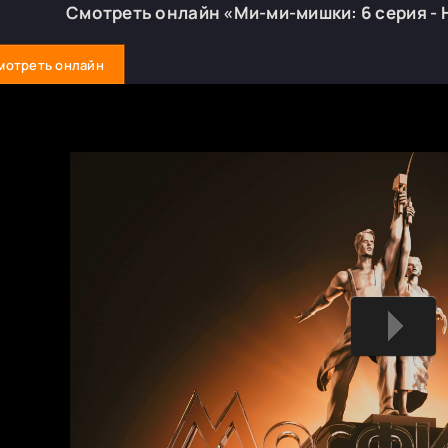
Смотреть онлайн «Ми-ми-мишки: 6 серия -
мотреть онлайн