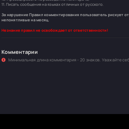
11. Писать сообщения на языках отличных от русского.
За нарушение Правил комментирования пользователь рискует отп
непонятливые на месяц.
Незнание правил не освобождает от ответственности!
Комментарии
Минимальная длина комментария - 20 знаков. Уважайте себ