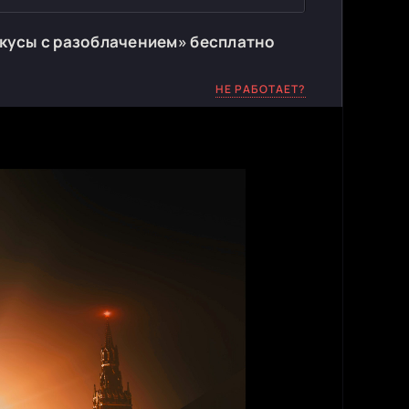
окусы с разоблачением» бесплатно
НЕ РАБОТАЕТ?