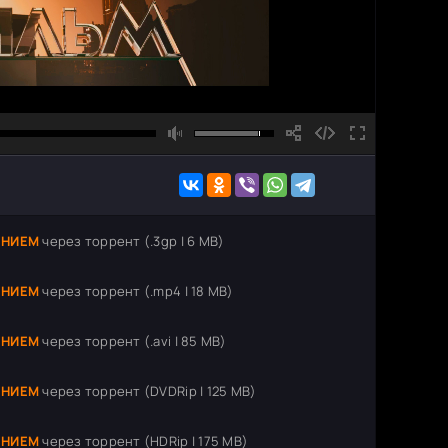
ЕНИЕМ
через торрент (.3gp | 6 MB)
ЕНИЕМ
через торрент (.mp4 | 18 MB)
ЕНИЕМ
через торрент (.avi | 85 MB)
ЕНИЕМ
через торрент (DVDRip | 125 MB)
ЕНИЕМ
через торрент (HDRip | 175 MB)