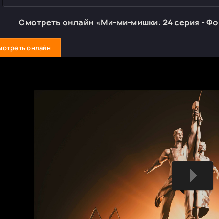
Смотреть онлайн «Ми-ми-мишки: 24 серия - Ф
мотреть онлайн