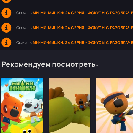
Скачать
МИ-МИ-МИШКИ: 24 СЕРИЯ - ФОКУСЫ С РАЗОБЛАЧ
Скачать
МИ-МИ-МИШКИ: 24 СЕРИЯ - ФОКУСЫ С РАЗОБЛАЧ
Скачать
МИ-МИ-МИШКИ: 24 СЕРИЯ - ФОКУСЫ С РАЗОБЛАЧ
Рекомендуем посмотреть: