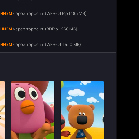
ЕНИЕМ
через торрент (WEB-DLRip | 185 MB)
ЕНИЕМ
через торрент (BDRip | 250 MB)
ЕНИЕМ
через торрент (WEB-DL | 450 MB)