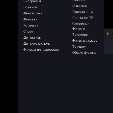
Биография
Мюзиклы
Боевики
Приключения
Фантастика
Реальное ТВ
Фэнтези
Семейные
Комедии
фильмы
Спорт
Триллеры
Детективы
Фильмы ужасов
Детские фильмы
Ток-шоу
Фильмы для взрослых
Общие фильмы