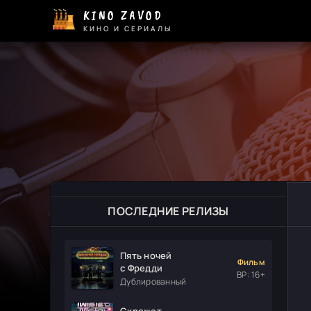
KINO ZAVOD
КИНО И СЕРИАЛЫ
ПОСЛЕДНИЕ РЕЛИЗЫ
Пять ночей
Фильм
с Фредди
ВР: 16+
Дублированный
Скрежет