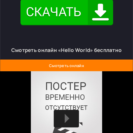
Смотреть онлайн «Hello World» бесплатно
Смотреть онлайн