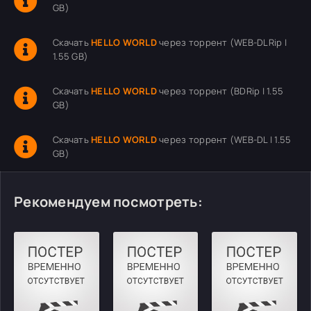
GB)
Скачать
HELLO WORLD
через торрент (WEB-DLRip |
1.55 GB)
Скачать
HELLO WORLD
через торрент (BDRip | 1.55
GB)
Скачать
HELLO WORLD
через торрент (WEB-DL | 1.55
GB)
Рекомендуем посмотреть: