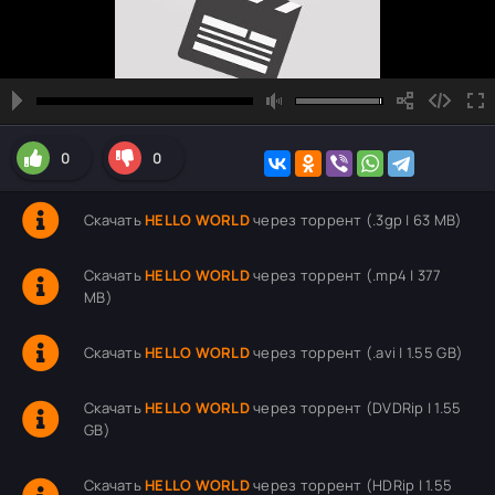
0
0
Скачать
HELLO WORLD
через торрент (.3gp | 63 MB)
Скачать
HELLO WORLD
через торрент (.mp4 | 377
MB)
Скачать
HELLO WORLD
через торрент (.avi | 1.55 GB)
Скачать
HELLO WORLD
через торрент (DVDRip | 1.55
GB)
Скачать
HELLO WORLD
через торрент (HDRip | 1.55