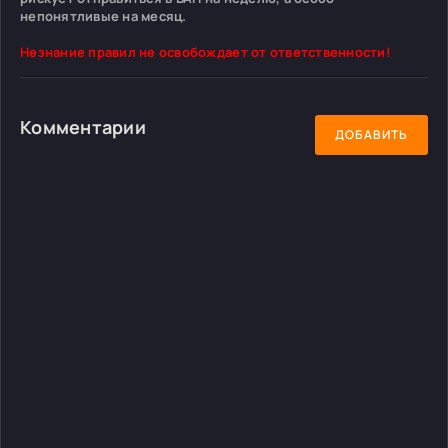
непонятливые на месяц.
Незнание правил не освобождает от ответственности!
Комментарии
ДОБАВИТЬ