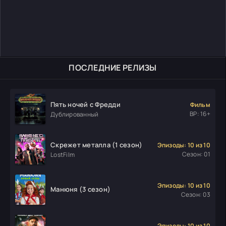
ПОСЛЕДНИЕ РЕЛИЗЫ
Пять ночей с Фредди
Фильм
ВР: 16+
Дублированный
Скрежет металла (1 сезон)
Эпизоды: 10 из 10
Сезон: 01
LostFilm
Эпизоды: 10 из 10
Манюня (3 сезон)
Сезон: 03
Эпизоды: 10 из 10