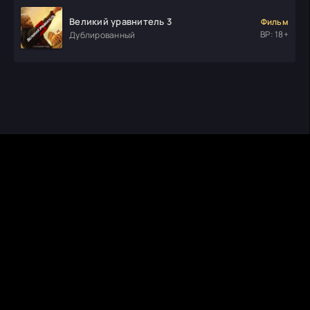
Великий уравнитель 3
Фильм
ВР: 18+
Дублированный