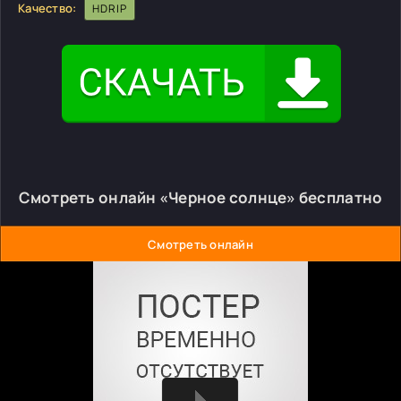
Качество:
HDRIP
Смотреть онлайн «Черное солнце» бесплатно
Смотреть онлайн