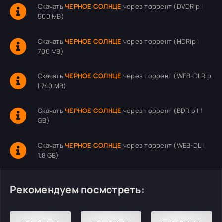
Скачать
ЧЕРНОЕ СОЛНЦЕ
через торрент (DVDRip |
500 MB)
Скачать
ЧЕРНОЕ СОЛНЦЕ
через торрент (HDRip |
700 MB)
Скачать
ЧЕРНОЕ СОЛНЦЕ
через торрент (WEB-DLRip
| 740 MB)
Скачать
ЧЕРНОЕ СОЛНЦЕ
через торрент (BDRip | 1
GB)
Скачать
ЧЕРНОЕ СОЛНЦЕ
через торрент (WEB-DL |
1.8 GB)
Рекомендуем посмотреть: