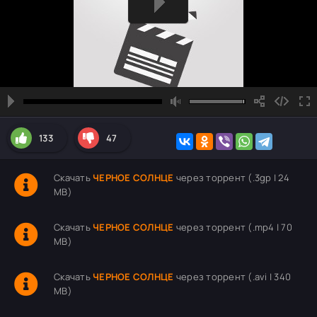
133
47
Скачать
ЧЕРНОЕ СОЛНЦЕ
через торрент (.3gp | 24
MB)
Скачать
ЧЕРНОЕ СОЛНЦЕ
через торрент (.mp4 | 70
MB)
Скачать
ЧЕРНОЕ СОЛНЦЕ
через торрент (.avi | 340
MB)