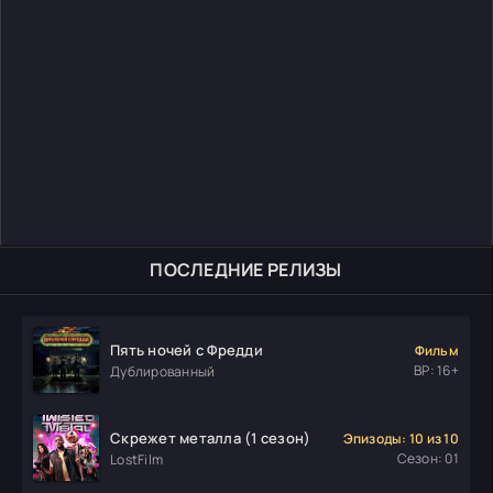
ПОСЛЕДНИЕ РЕЛИЗЫ
Пять ночей с Фредди
Фильм
ВР: 16+
Дублированный
Скрежет металла (1 сезон)
Эпизоды: 10 из 10
Сезон: 01
LostFilm