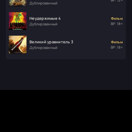
ВР: 12+
Дублированный
Неудержимые 4
Фильм
ВР: 18+
Дублированный
Великий уравнитель 3
Фильм
ВР: 18+
Дублированный