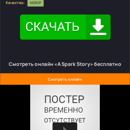
Качество:
HDRIP
Смотреть онлайн «A Spark Story» бесплатно
Смотреть онлайн