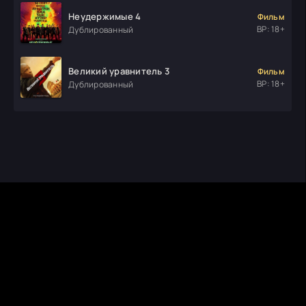
Неудержимые 4
Фильм
ВР: 18+
Дублированный
Великий уравнитель 3
Фильм
ВР: 18+
Дублированный