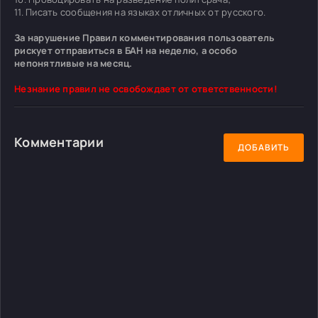
11. Писать сообщения на языках отличных от русского.
За нарушение Правил комментирования пользователь
рискует отправиться в БАН на неделю, а особо
непонятливые на месяц.
Незнание правил не освобождает от ответственности!
Комментарии
ДОБАВИТЬ