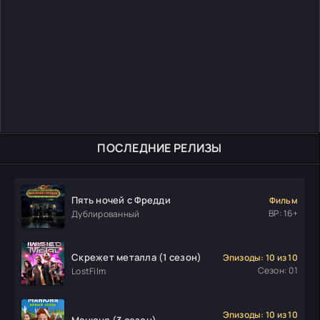
ПОСЛЕДНИЕ РЕЛИЗЫ
Пять ночей с Фредди
Фильм
ВР: 16+
Дублированный
Скрежет металла (1 сезон)
Эпизоды: 10 из 10
Сезон: 01
LostFilm
Эпизоды: 10 из 10