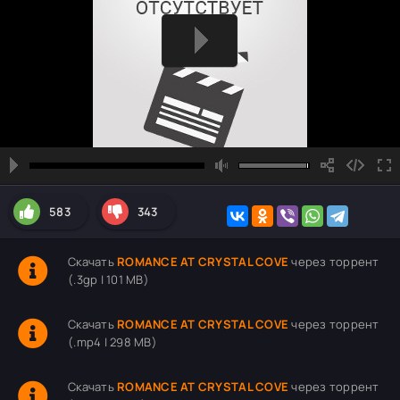
583
343
Скачать
ROMANCE AT CRYSTAL COVE
через торрент
(.3gp | 101 MB)
Скачать
ROMANCE AT CRYSTAL COVE
через торрент
(.mp4 | 298 MB)
Скачать
ROMANCE AT CRYSTAL COVE
через торрент