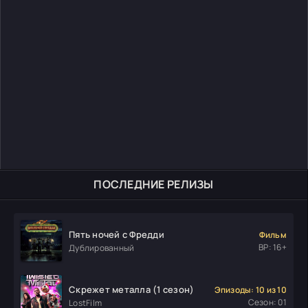
ПОСЛЕДНИЕ РЕЛИЗЫ
Пять ночей с Фредди
Фильм
ВР: 16+
Дублированный
Скрежет металла (1 сезон)
Эпизоды: 10 из 10
Сезон: 01
LostFilm