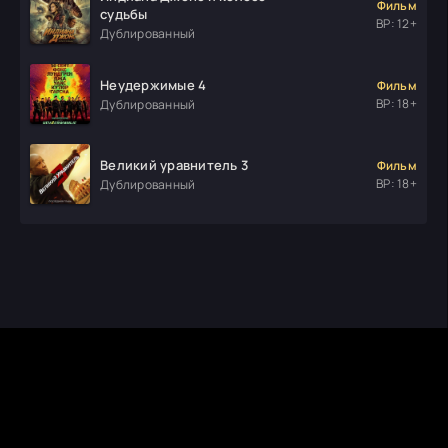
Фильм
судьбы
ВР: 12+
Дублированный
Неудержимые 4
Фильм
ВР: 18+
Дублированный
Великий уравнитель 3
Фильм
ВР: 18+
Дублированный