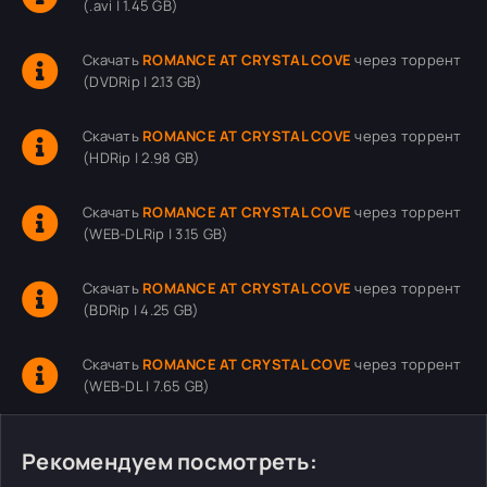
(.avi | 1.45 GB)
Скачать
ROMANCE AT CRYSTAL COVE
через торрент
(DVDRip | 2.13 GB)
Скачать
ROMANCE AT CRYSTAL COVE
через торрент
(HDRip | 2.98 GB)
Скачать
ROMANCE AT CRYSTAL COVE
через торрент
(WEB-DLRip | 3.15 GB)
Скачать
ROMANCE AT CRYSTAL COVE
через торрент
(BDRip | 4.25 GB)
Скачать
ROMANCE AT CRYSTAL COVE
через торрент
(WEB-DL | 7.65 GB)
Рекомендуем посмотреть: