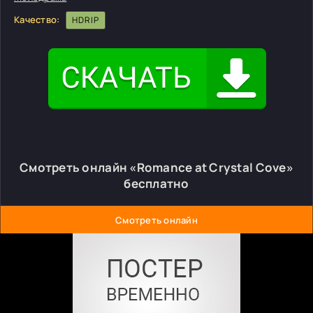
Качество:
HDRIP
Смотреть онлайн «Romance at Crystal Cove»
бесплатно
Смотреть онлайн