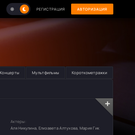
РЕГИСТРАЦИЯ
АВТОРИЗАЦИЯ
Концерты
Мультфильмы
Короткометражки
Актеры:
Аля Никулина, Елизавета Алтухова, Мария Гик