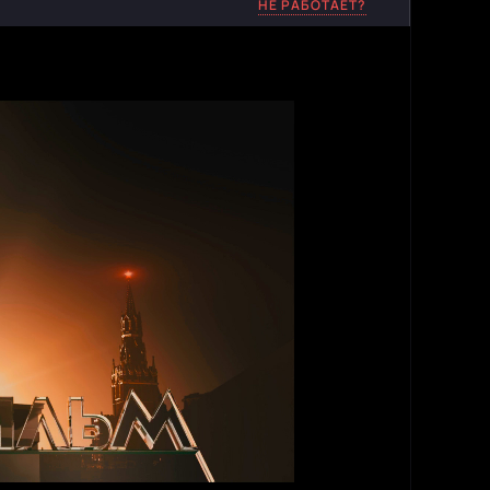
НЕ РАБОТАЕТ?