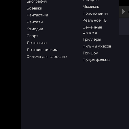
Биография
Мюзиклы
Боевики
Приключения
Фантастика
Реальное ТВ
Фэнтези
Семейные
Комедии
фильмы
Спорт
Триллеры
Детективы
Фильмы ужасов
Детские фильмы
Ток-шоу
Фильмы для взрослых
Общие фильмы