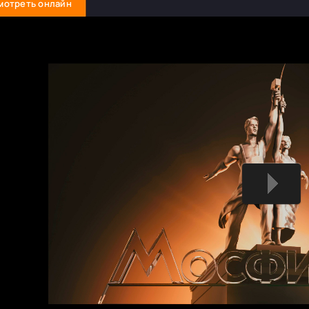
мотреть онлайн