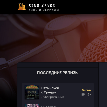
KINO ZAVOD
КИНО И СЕРИАЛЫ
ПОСЛЕДНИЕ РЕЛИЗЫ
Пять ночей
Фильм
с Фредди
ВР: 16+
Дублированный
Скрежет